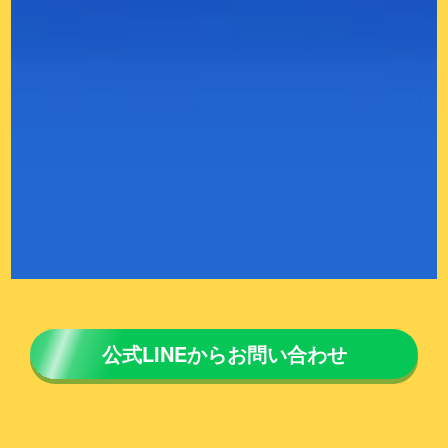
公式LINEからお問い合わせ