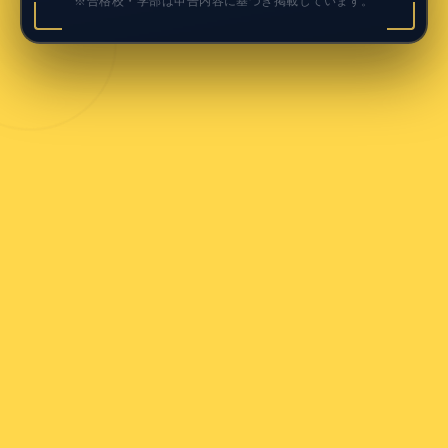
※合格校・学部は申告内容に基づき掲載しています。