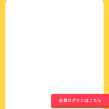
現役東大生にLINEで質問できる
会員ログインはこちら