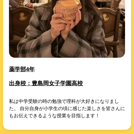
薬学部4年
出身校：豊島岡女子学園高校
私は中学受験の時の勉強で理科が大好きになりまし
た。 自分自身が小学生の頃に感じた楽しさを皆さんに
もお伝えできるような授業を目指します！