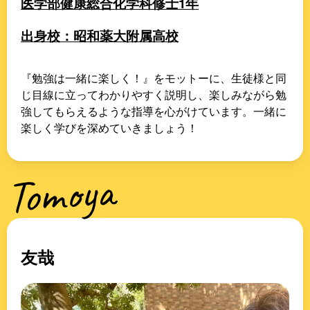
医学部健康総合化学科修士1年
出身校：昭和薬大附属高校
『勉強は一緒に楽しく！』をモットーに、生徒様と同
じ目線に立ってわかりやすく説明し、楽しみながら勉
強してもらえるような指導を心がけています。一緒に
楽しく学びを深めていきましょう！
Tomoya
友哉