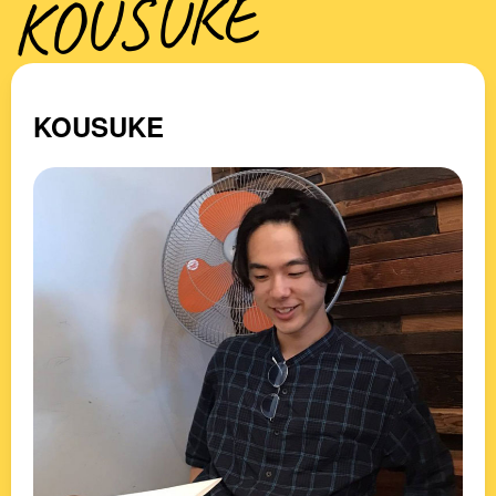
KOUSUKE
KOUSUKE