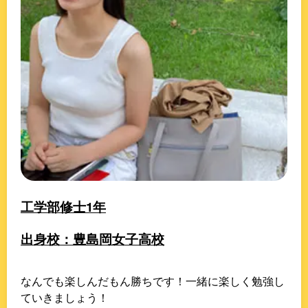
工学部修士1年
出身校：豊島岡女子高校
なんでも楽しんだもん勝ちです！一緒に楽しく勉強し
ていきましょう！