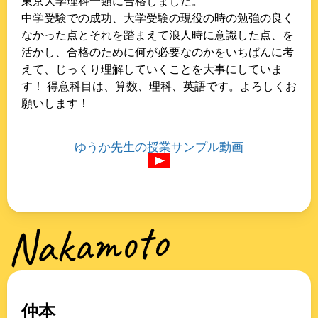
東京大学理科一類に合格しました。
中学受験での成功、大学受験の現役の時の勉強の良く
なかった点とそれを踏まえて浪人時に意識した点、を
活かし、合格のために何が必要なのかをいちばんに考
えて、じっくり理解していくことを大事にしていま
す！ 得意科目は、算数、理科、英語です。よろしくお
願いします！
ゆうか先生の授業サンプル動画
Nakamoto
仲本