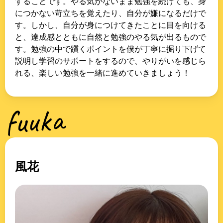
することです。やる気がないまま勉強を続けても、身
につかない苛立ちを覚えたり、自分が嫌になるだけで
す。しかし、自分が身につけてきたことに目を向ける
と、達成感とともに自然と勉強のやる気が出るもので
す。勉強の中で躓くポイントを僕が丁寧に掘り下げて
説明し学習のサポートをするので、やりがいを感じら
れる、楽しい勉強を一緒に進めていきましょう！
fuuka
風花