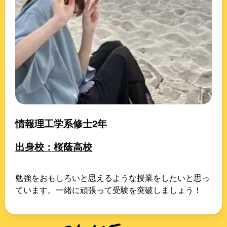
情報理工学系修士2年
出身校：桜蔭高校
勉強をおもしろいと思えるような授業をしたいと思っ
ています。一緒に頑張って受験を突破しましょう！