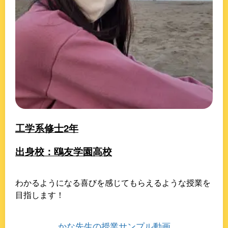
工学系修士2年
出身校：鴎友学園高校
わかるようになる喜びを感じてもらえるような授業を
目指します！
かな先生の授業サンプル動画