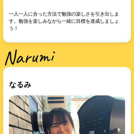
一人一人に合った方法で勉強の楽しさを引き出しま
す。勉強を楽しみながら一緒に目標を達成しましょ
う！
Narumi
なるみ