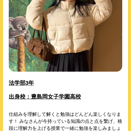
法学部3年
出身校：豊島岡女子学園高校
仕組みを理解して解くと勉強はどんどん楽しくなりま
す！ みなさんが今持っている知識の点と点を繋げ、格
段に理解力を上げる授業で一緒に勉強を楽しみましょ