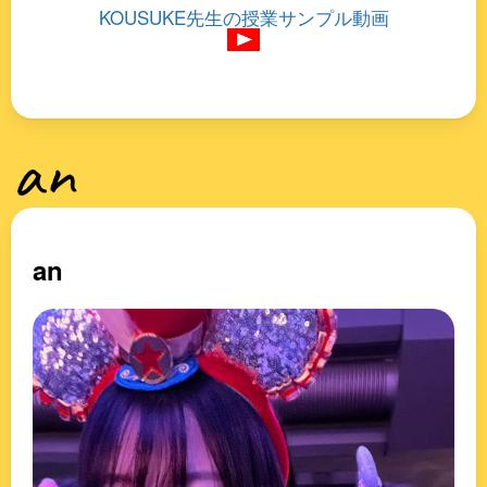
KOUSUKE先生の授業サンプル動画
an
an