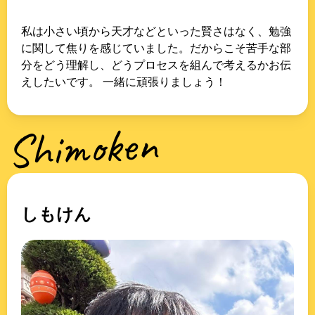
私は小さい頃から天才などといった賢さはなく、勉強
に関して焦りを感じていました。だからこそ苦手な部
分をどう理解し、どうプロセスを組んで考えるかお伝
えしたいです。 一緒に頑張りましょう！
Shimoken
しもけん