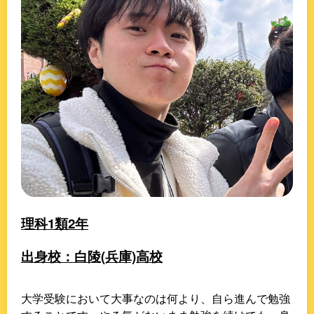
理科1類2年
出身校：白陵(兵庫)高校
大学受験において大事なのは何より、自ら進んで勉強