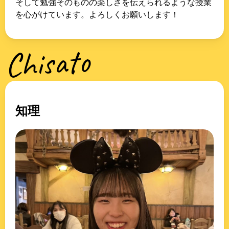
そして勉強そのものの楽しさを伝えられるような授業
を心がけています。よろしくお願いします！
Chisato
知理