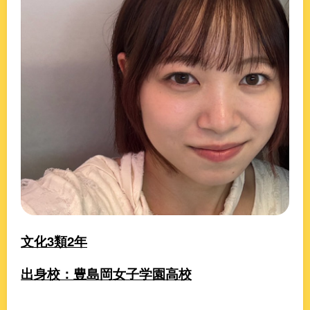
文化3類2年
出身校：豊島岡女子学園高校