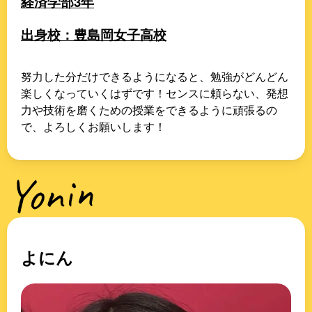
経済学部3年
出身校：豊島岡女子高校
努力した分だけできるようになると、勉強がどんどん
楽しくなっていくはずです！センスに頼らない、発想
力や技術を磨くための授業をできるように頑張るの
で、よろしくお願いします！
Yonin
よにん