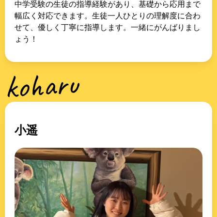
中学受験の生徒の指導経験があり、基礎から応用まで
幅広く対応できます。生徒一人ひとりの理解度に合わ
せて、優しく丁寧に指導します。一緒にがんばりまし
ょう！
koharu
小遥