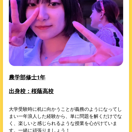
農学部修士1年
出身校：桜蔭高校
大学受験時に机に向かうことが義務のようになってし
まい一年浪人した経験から、単に問題を解くだけでな
く、楽しいと感じられるような授業を心がけていま
す。一緒に頑張りましょう！