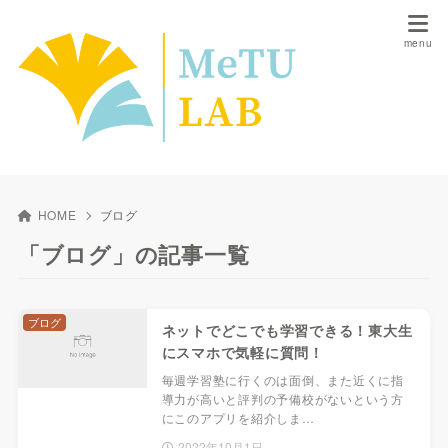
HOME
ブログ
「ブログ」の記事一覧
ブログ
ネットでどこでも学習できる！東大生
にスマホで気軽に質問！
毎週学習塾に行くのは面倒、また近くに指
導力が高いと評判の予備校がないという方
にこのアプリを紹介しま…
2022年10月1日