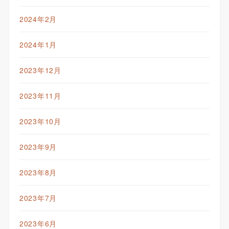
2024年2月
2024年1月
2023年12月
2023年11月
2023年10月
2023年9月
2023年8月
2023年7月
2023年6月