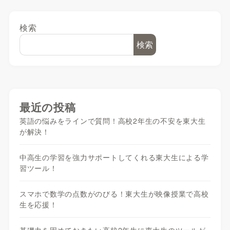
検索
検索
最近の投稿
英語の悩みをラインで質問！高校2年生の不安を東大生
が解決！
中高生の学習を強力サポートしてくれる東大生による学
習ツール！
スマホで数学の点数がのびる！東大生が映像授業で高校
生を応援！