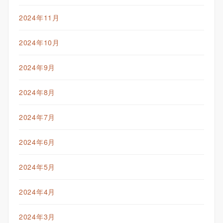
2024年11月
2024年10月
2024年9月
2024年8月
2024年7月
2024年6月
2024年5月
2024年4月
2024年3月