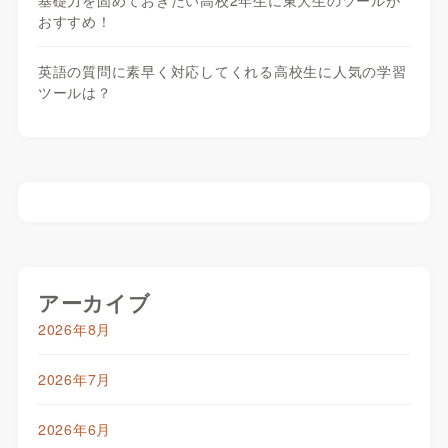
基礎力を固めておきたい高校2年生に東大生のツールが
おすすめ！
英語の質問に素早く対応してくれる高校生に人気の学習
ツールは？
アーカイブ
2026年8月
2026年7月
2026年6月