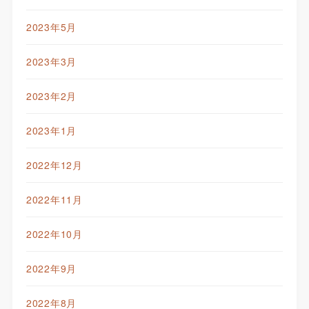
2023年5月
2023年3月
2023年2月
2023年1月
2022年12月
2022年11月
2022年10月
2022年9月
2022年8月