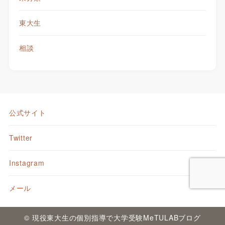
東大生
相談
公式サイト
Twitter
Instagram
メール
© 現役東大生の個別指導で大学受験MeTULABブログ