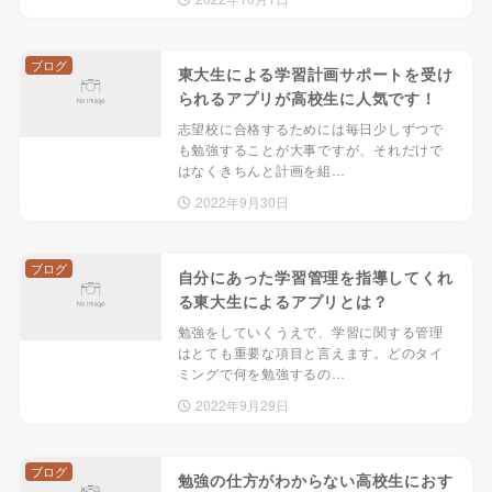
ブログ
東大生による学習計画サポートを受け
られるアプリが高校生に人気です！
志望校に合格するためには毎日少しずつで
も勉強することが大事ですが、それだけで
はなくきちんと計画を組…
2022年9月30日
ブログ
自分にあった学習管理を指導してくれ
る東大生によるアプリとは？
勉強をしていくうえで、学習に関する管理
はとても重要な項目と言えます。どのタイ
ミングで何を勉強するの…
2022年9月29日
ブログ
勉強の仕方がわからない高校生におす