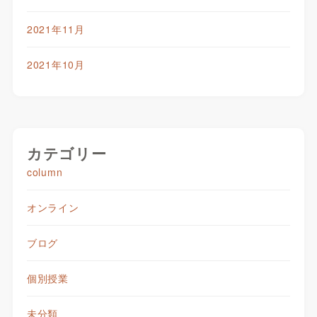
2021年11月
2021年10月
カテゴリー
column
オンライン
ブログ
個別授業
未分類