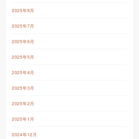
2025年8月
2025年7月
2025年6月
2025年5月
2025年4月
2025年3月
2025年2月
2025年1月
2024年12月