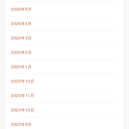
2026年5月
2026年4月
2026年3月
2026年2月
2026年1月
2025年12月
2025年11月
2025年10月
2025年9月