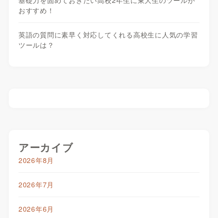
基礎力を固めておきたい高校2年生に東大生のツールが
おすすめ！
英語の質問に素早く対応してくれる高校生に人気の学習
ツールは？
アーカイブ
2026年8月
2026年7月
2026年6月