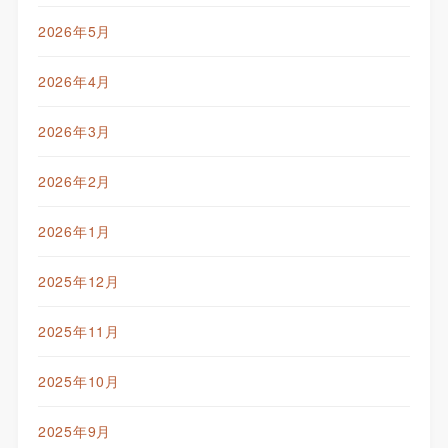
2026年5月
2026年4月
2026年3月
2026年2月
2026年1月
2025年12月
2025年11月
2025年10月
2025年9月