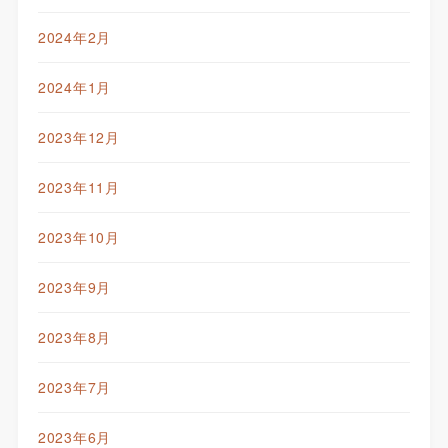
2024年2月
2024年1月
2023年12月
2023年11月
2023年10月
2023年9月
2023年8月
2023年7月
2023年6月