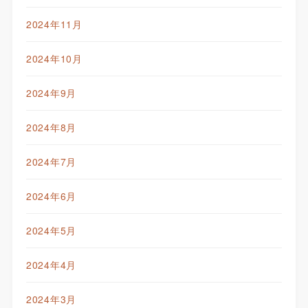
2024年11月
2024年10月
2024年9月
2024年8月
2024年7月
2024年6月
2024年5月
2024年4月
2024年3月