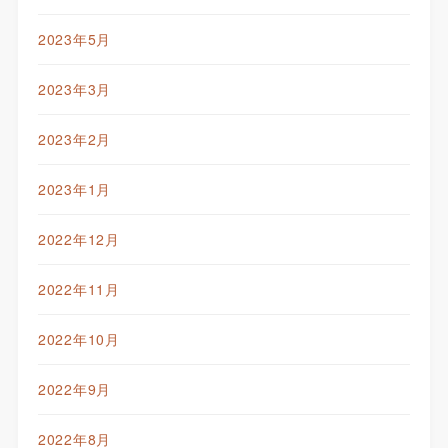
2023年5月
2023年3月
2023年2月
2023年1月
2022年12月
2022年11月
2022年10月
2022年9月
2022年8月