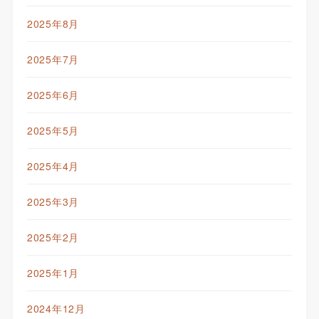
2025年8月
2025年7月
2025年6月
2025年5月
2025年4月
2025年3月
2025年2月
2025年1月
2024年12月