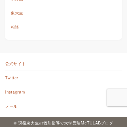
東大生
相談
公式サイト
Twitter
Instagram
メール
© 現役東大生の個別指導で大学受験MeTULABブログ