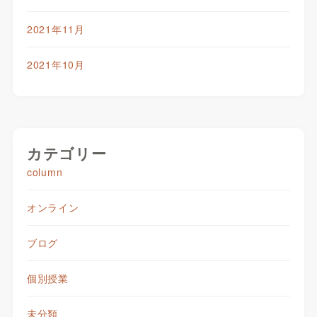
2021年11月
2021年10月
カテゴリー
column
オンライン
ブログ
個別授業
未分類