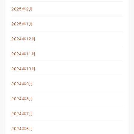
2025年2月
2025年1月
2024年12月
2024年11月
2024年10月
2024年9月
2024年8月
2024年7月
2024年6月