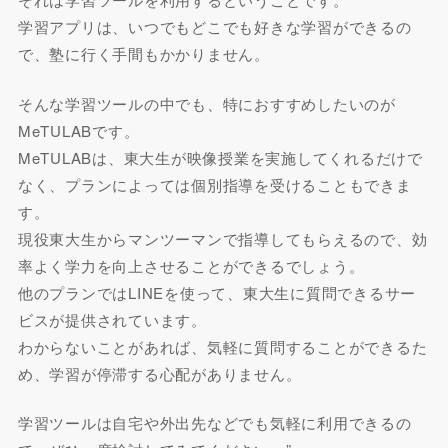
学習アプリは、いつでもどこでも好きな学習ができるの
で、塾に行く手間もかかりません。
そんな学習ツールの中でも、特におすすめしたいのが
MeTULABです。
MeTULABは、東大生が映像授業を実施してくれるだけで
なく、プランによっては個別指導を受けることもできま
す。
現役東大生からマンツーマンで指導してもらえるので、効
率よく学力を向上させることができるでしょう。
他のプランではLINEを使って、東大生に質問できるサー
ビスが提供されています。
わからないことがあれば、気軽に質問することができるた
め、学習が停滞する心配がありません。
学習ツールは自宅や外出先などでも気軽に利用できるの