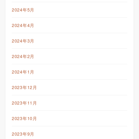
2024年5月
2024年4月
2024年3月
2024年2月
2024年1月
2023年12月
2023年11月
2023年10月
2023年9月