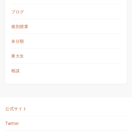
ブログ
個別授業
未分類
東大生
相談
公式サイト
Twitter