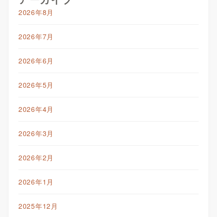
2026年8月
2026年7月
2026年6月
2026年5月
2026年4月
2026年3月
2026年2月
2026年1月
2025年12月