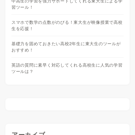
中高生の学習を強力サポートしてくれる東大生による学
習ツール！
スマホで数学の点数がのびる！東大生が映像授業で高校
生を応援！
基礎力を固めておきたい高校2年生に東大生のツールが
おすすめ！
英語の質問に素早く対応してくれる高校生に人気の学習
ツールは？
アーカイブ