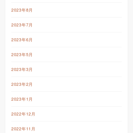
2023年8月
2023年7月
2023年6月
2023年5月
2023年3月
2023年2月
2023年1月
2022年12月
2022年11月