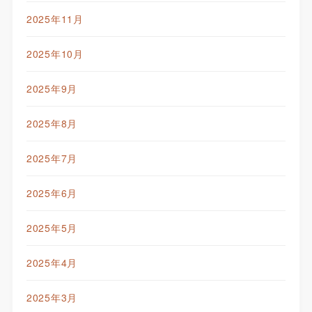
2025年11月
2025年10月
2025年9月
2025年8月
2025年7月
2025年6月
2025年5月
2025年4月
2025年3月