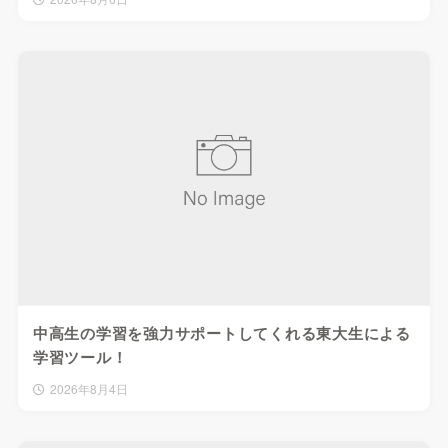
中高生の学習を強力サポートしてくれる東大生による
学習ツール！
2026年8月4日