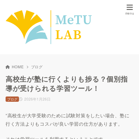
HOME
ブログ
高校生が塾に行くよりも捗る？個別指
導が受けられる学習ツール！
2026年1月26日
ブログ
“高校生が大学受験のために試験対策をしたい場合、塾に
行く方法よりもコスパが良い学習の仕方があります。
それは学習ツールを利用するということです。