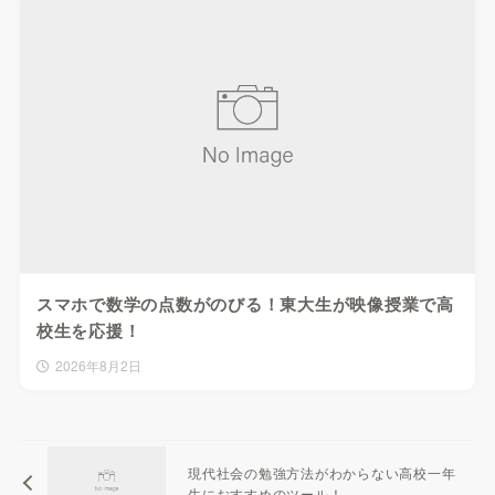
スマホで数学の点数がのびる！東大生が映像授業で高
校生を応援！
2026年8月2日
現代社会の勉強方法がわからない高校一年
生におすすめのツール！