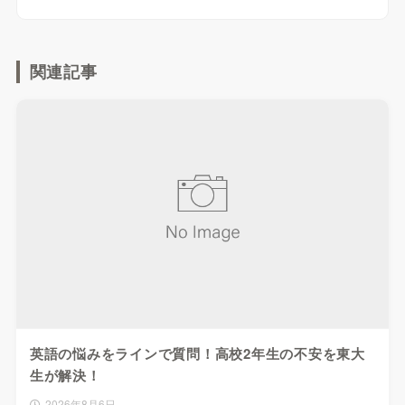
関連記事
英語の悩みをラインで質問！高校2年生の不安を東大
生が解決！
2026年8月6日