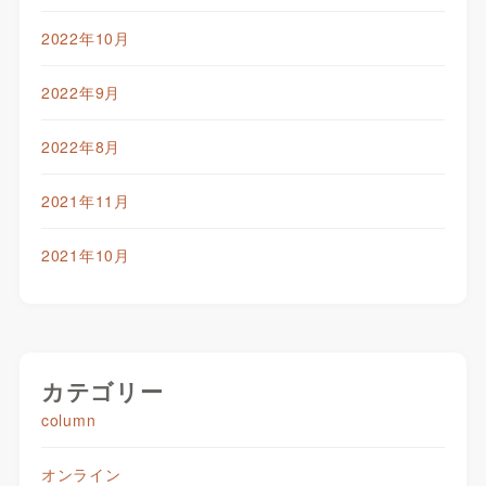
2022年10月
2022年9月
2022年8月
2021年11月
2021年10月
カテゴリー
column
オンライン