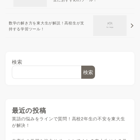
数学の解き方を東大生が解説！高校生が支
持する学習ツール！
検索
検索
最近の投稿
英語の悩みをラインで質問！高校2年生の不安を東大生
が解決！