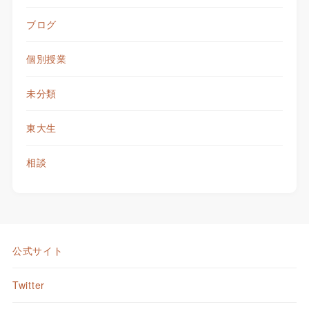
ブログ
個別授業
未分類
東大生
相談
公式サイト
Twitter