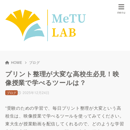
HOME
ブログ
プリント整理が大変な高校生必見！映
像授業で学べるツールは？
2025年12月24日
ブログ
“受験のための学習で、毎日プリント整理が大変という高
校生は、映像授業で学べるツールを使ってみてください。
東大生が授業動画を配信してくれるので、どのような学習