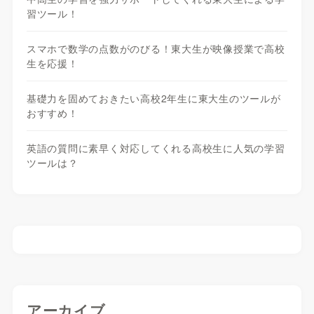
習ツール！
スマホで数学の点数がのびる！東大生が映像授業で高校
生を応援！
基礎力を固めておきたい高校2年生に東大生のツールが
おすすめ！
英語の質問に素早く対応してくれる高校生に人気の学習
ツールは？
アーカイブ