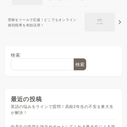
受験をツールで応援！どこでもオンライン
個別指導を有効活用！
検索
検索
最近の投稿
英語の悩みをラインで質問！高校2年生の不安を東大生
が解決！
中高生の学習を強力サポートしてくれる東大生による学