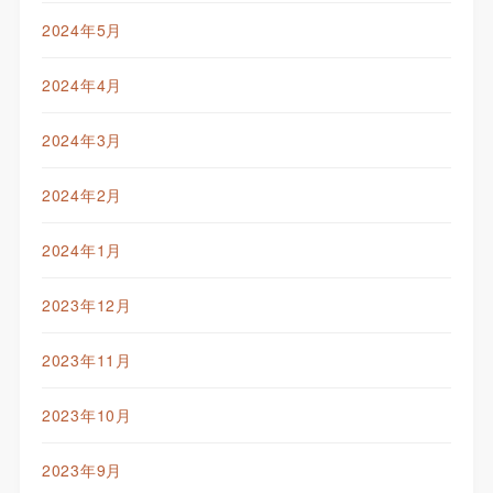
2024年5月
2024年4月
2024年3月
2024年2月
2024年1月
2023年12月
2023年11月
2023年10月
2023年9月