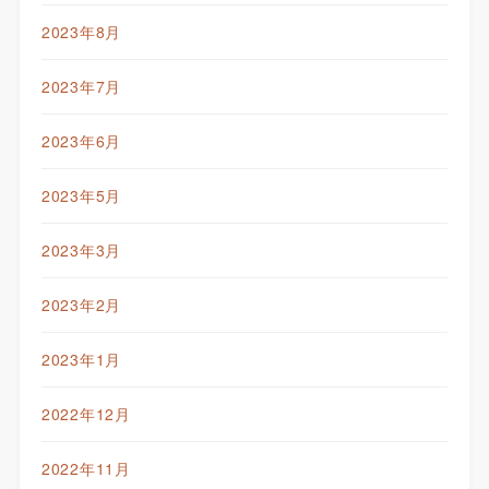
2023年8月
2023年7月
2023年6月
2023年5月
2023年3月
2023年2月
2023年1月
2022年12月
2022年11月