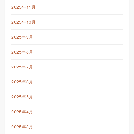
2025年11月
2025年10月
2025年9月
2025年8月
2025年7月
2025年6月
2025年5月
2025年4月
2025年3月