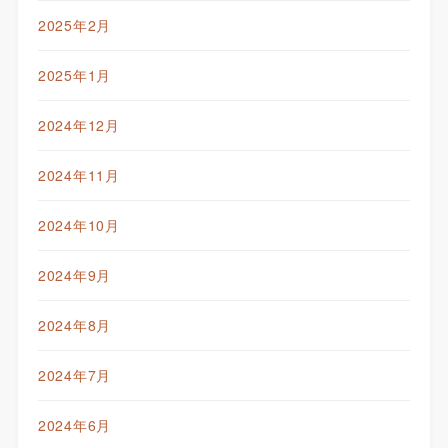
2025年2月
2025年1月
2024年12月
2024年11月
2024年10月
2024年9月
2024年8月
2024年7月
2024年6月