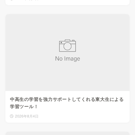
中高生の学習を強力サポートしてくれる東大生による
学習ツール！
2026年8月4日