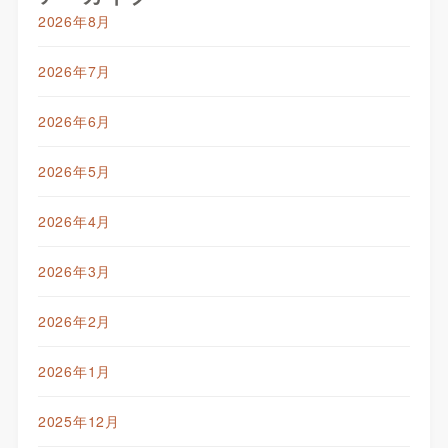
2026年8月
2026年7月
2026年6月
2026年5月
2026年4月
2026年3月
2026年2月
2026年1月
2025年12月