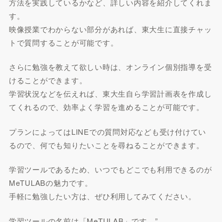
方法を実践しているかなど、詳しい内容を紹介してくれま
す。
映像授業でわからない部分があれば、東大生に直接チャッ
トで質問することが可能です。
さらに勉強を教えて欲しい時は、オンライン個別指導を受
けることができます。
学習状況などを伝えれば、東大生自ら学習計画表を作成し
てくれるので、効率よく学習を進めることが可能です。
プランによってはLINEでの質問対応なども受け付けてい
るので、何でも知りたいことを尋ねることができます。
学習ツールであるため、いつでもどこでも利用できるのが
MeTULABの魅力です。
手軽に勉強したい方は、ぜひ利用してみてください。
学習ツールの名前は「MeTULAB」です。”