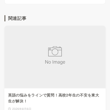
関連記事
英語の悩みをラインで質問！高校2年生の不安を東大
生が解決！
2026年8月6日