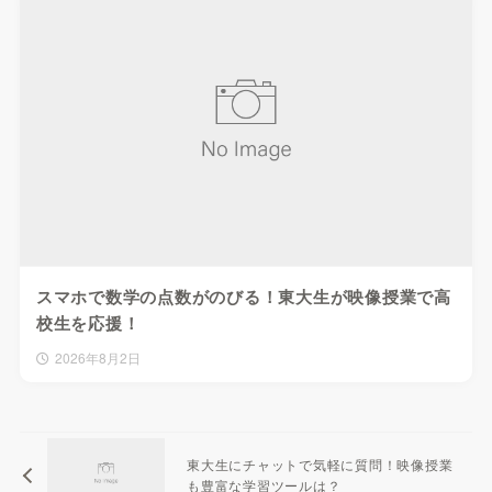
スマホで数学の点数がのびる！東大生が映像授業で高
校生を応援！
2026年8月2日
東大生にチャットで気軽に質問！映像授業
も豊富な学習ツールは？