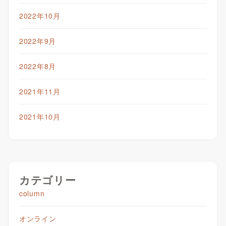
2022年10月
2022年9月
2022年8月
2021年11月
2021年10月
カテゴリー
column
オンライン