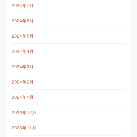
2024年7月
2024年6月
2024年5月
2024年4月
2024年3月
2024年2月
2024年1月
2023年12月
2023年11月