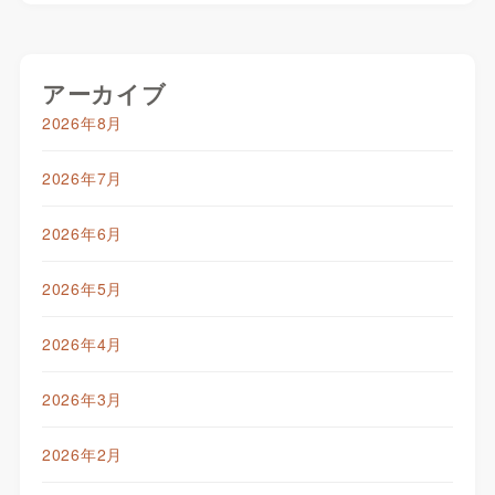
アーカイブ
2026年8月
2026年7月
2026年6月
2026年5月
2026年4月
2026年3月
2026年2月