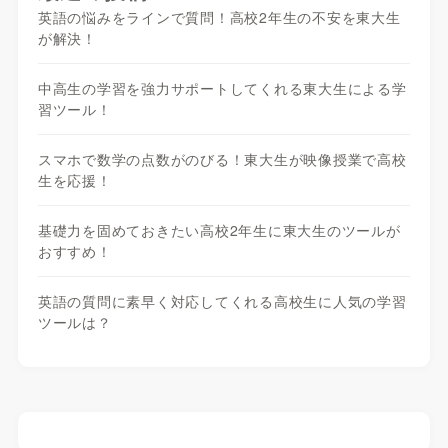
英語の悩みをラインで質問！高校2年生の不安を東大生
が解決！
中高生の学習を強力サポートしてくれる東大生による学
習ツール！
スマホで数学の点数がのびる！東大生が映像授業で高校
生を応援！
基礎力を固めておきたい高校2年生に東大生のツールが
おすすめ！
英語の質問に素早く対応してくれる高校生に人気の学習
ツールは？