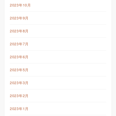
2023年10月
2023年9月
2023年8月
2023年7月
2023年6月
2023年5月
2023年3月
2023年2月
2023年1月