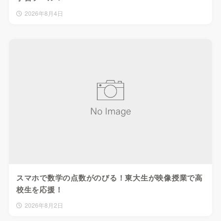
2026年8月4日
スマホで数学の点数がのびる！東大生が映像授業で高
校生を応援！
2026年8月2日