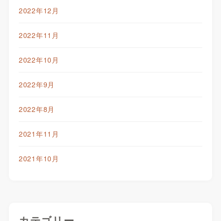
2022年12月
2022年11月
2022年10月
2022年9月
2022年8月
2021年11月
2021年10月
カテゴリー