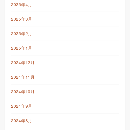
2025年4月
2025年3月
2025年2月
2025年1月
2024年12月
2024年11月
2024年10月
2024年9月
2024年8月