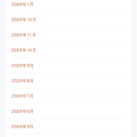
2026年1月
2025年12月
2025年11月
2025年10月
2025年9月
2025年8月
2025年7月
2025年6月
2025年5月