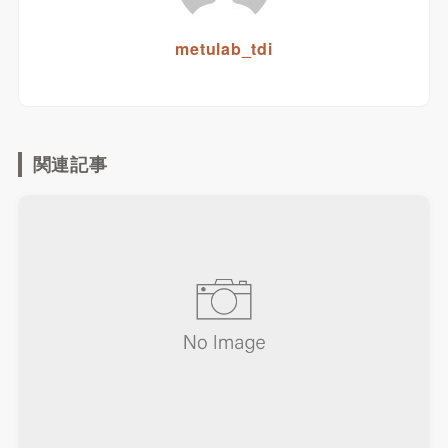
metulab_tdi
関連記事