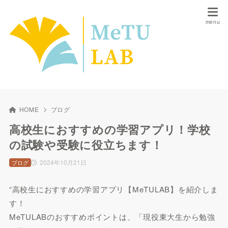
HOME
ブログ
高校生におすすめの学習アプリ！学校
の試験や受験に役立ちます！
2024年10月21日
ブログ
“高校生におすすめの学習アプリ【MeTULAB】を紹介しま
す！
MeTULABのおすすめポイントは、「現役東大生から勉強