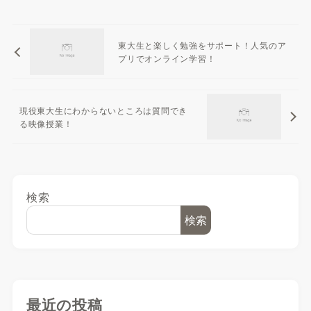
東大生と楽しく勉強をサポート！人気のア
プリでオンライン学習！
現役東大生にわからないところは質問でき
る映像授業！
検索
検索
最近の投稿