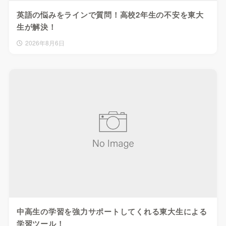
英語の悩みをラインで質問！高校2年生の不安を東大
生が解決！
2026年8月6日
中高生の学習を強力サポートしてくれる東大生による
学習ツール！