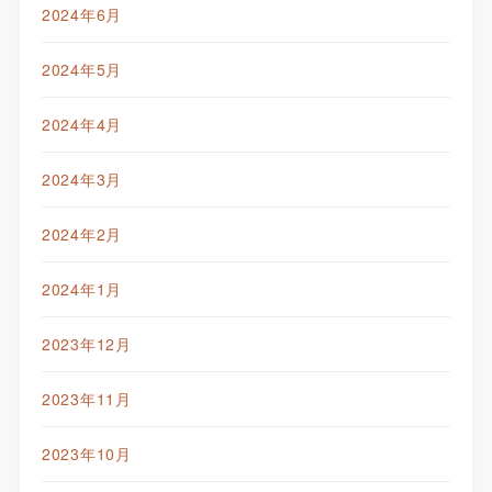
2024年6月
2024年5月
2024年4月
2024年3月
2024年2月
2024年1月
2023年12月
2023年11月
2023年10月