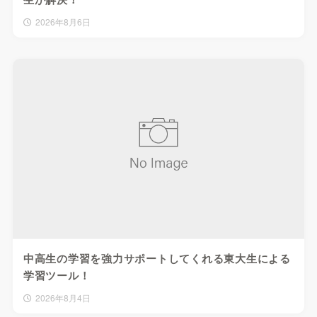
2026年8月6日
中高生の学習を強力サポートしてくれる東大生による
学習ツール！
2026年8月4日