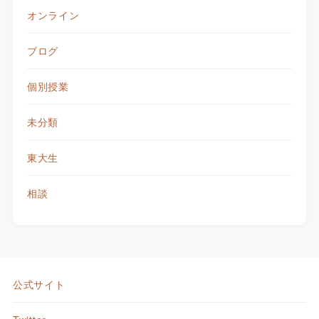
オンライン
ブログ
個別授業
未分類
東大生
相談
公式サイト