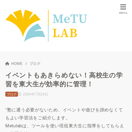
HOME
ブログ
イベントもあきらめない！高校生の学
習を東大生が効率的に管理！
2024年7月24日
ブログ
“塾に通う必要がないため、イベントや遊びを諦めなくて
もよい学習法をご紹介します。
Metulabは、ツールを使い現役東大生に指導をしてもらえ