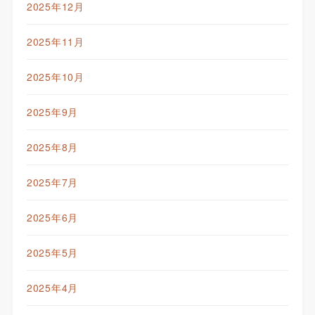
2025年12月
2025年11月
2025年10月
2025年9月
2025年8月
2025年7月
2025年6月
2025年5月
2025年4月