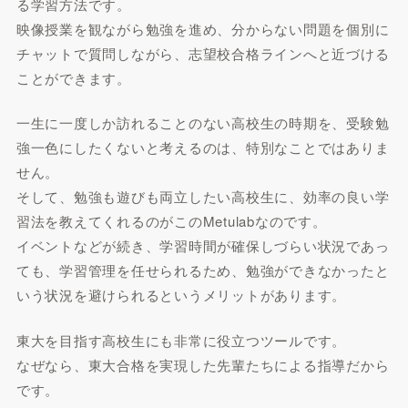
る学習方法です。
映像授業を観ながら勉強を進め、分からない問題を個別に
チャットで質問しながら、志望校合格ラインへと近づける
ことができます。
一生に一度しか訪れることのない高校生の時期を、受験勉
強一色にしたくないと考えるのは、特別なことではありま
せん。
そして、勉強も遊びも両立したい高校生に、効率の良い学
習法を教えてくれるのがこのMetulabなのです。
イベントなどが続き、学習時間が確保しづらい状況であっ
ても、学習管理を任せられるため、勉強ができなかったと
いう状況を避けられるというメリットがあります。
東大を目指す高校生にも非常に役立つツールです。
なぜなら、東大合格を実現した先輩たちによる指導だから
です。