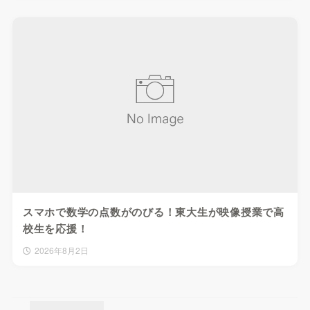
スマホで数学の点数がのびる！東大生が映像授業で高
校生を応援！
2026年8月2日