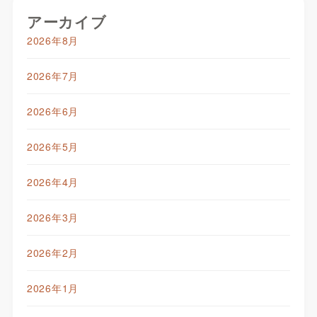
アーカイブ
2026年8月
2026年7月
2026年6月
2026年5月
2026年4月
2026年3月
2026年2月
2026年1月