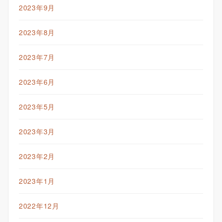
2023年9月
2023年8月
2023年7月
2023年6月
2023年5月
2023年3月
2023年2月
2023年1月
2022年12月