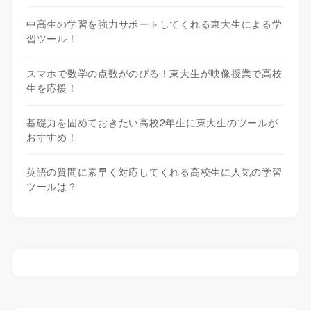
中高生の学習を強力サポートしてくれる東大生による学
習ツール！
スマホで数学の点数がのびる！東大生が映像授業で高校
生を応援！
基礎力を固めておきたい高校2年生に東大生のツールが
おすすめ！
英語の質問に素早く対応してくれる高校生に人気の学習
ツールは？