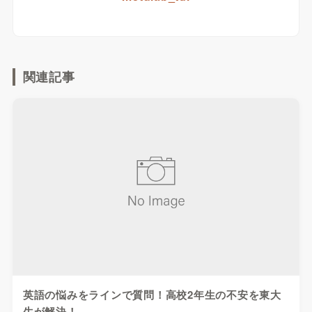
関連記事
英語の悩みをラインで質問！高校2年生の不安を東大
生が解決！