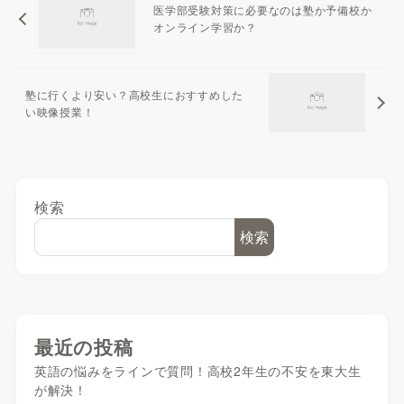
医学部受験対策に必要なのは塾か予備校か
オンライン学習か？
塾に行くより安い？高校生におすすめした
い映像授業！
検索
検索
最近の投稿
英語の悩みをラインで質問！高校2年生の不安を東大生
が解決！