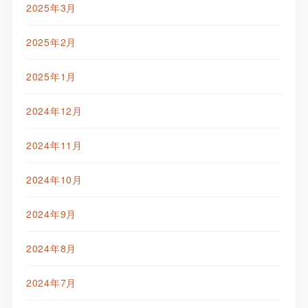
2025年3月
2025年2月
2025年1月
2024年12月
2024年11月
2024年10月
2024年9月
2024年8月
2024年7月