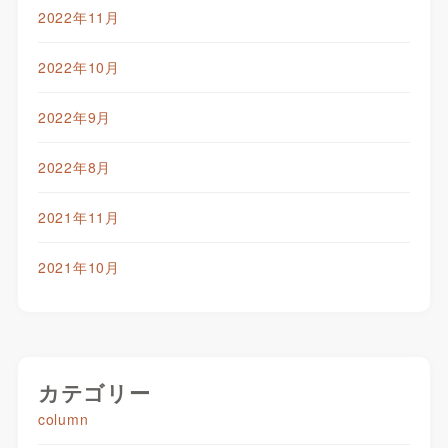
2022年11月
2022年10月
2022年9月
2022年8月
2021年11月
2021年10月
カテゴリー
column