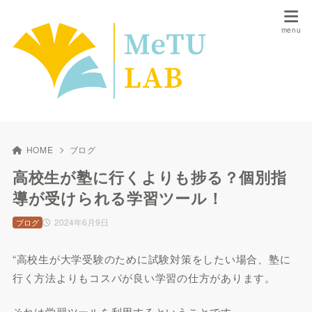
HOME
ブログ
高校生が塾に行くよりも捗る？個別指
導が受けられる学習ツール！
2024年6月9日
ブログ
“高校生が大学受験のために試験対策をしたい場合、塾に
行く方法よりもコスパが良い学習の仕方があります。
それは学習ツールを利用するということです。