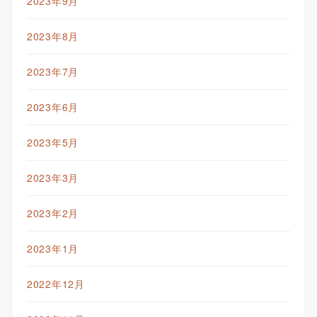
2023年9月
2023年8月
2023年7月
2023年6月
2023年5月
2023年3月
2023年2月
2023年1月
2022年12月