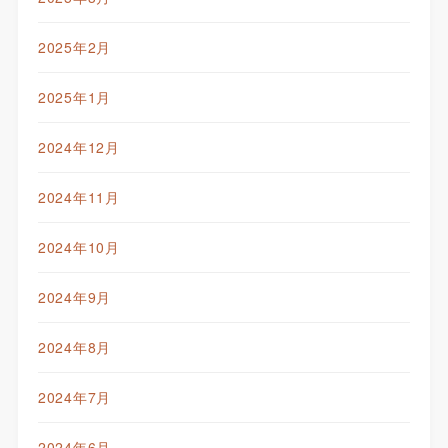
2025年2月
2025年1月
2024年12月
2024年11月
2024年10月
2024年9月
2024年8月
2024年7月
2024年6月