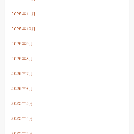
2025年11月
2025年10月
2025年9月
2025年8月
2025年7月
2025年6月
2025年5月
2025年4月
2025年3月