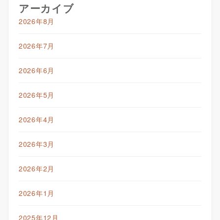
アーカイブ
2026年8月
2026年7月
2026年6月
2026年5月
2026年4月
2026年3月
2026年2月
2026年1月
2025年12月