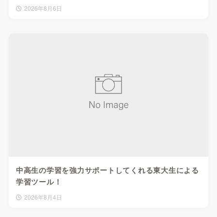
2026年8月6日
中高生の学習を強力サポートしてくれる東大生による
学習ツール！
2026年8月4日