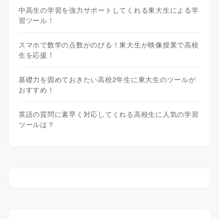
中高生の学習を強力サポートしてくれる東大生による学
習ツール！
スマホで数学の点数がのびる！東大生が映像授業で高校
生を応援！
基礎力を固めておきたい高校2年生に東大生のツールが
おすすめ！
英語の質問に素早く対応してくれる高校生に人気の学習
ツールは？