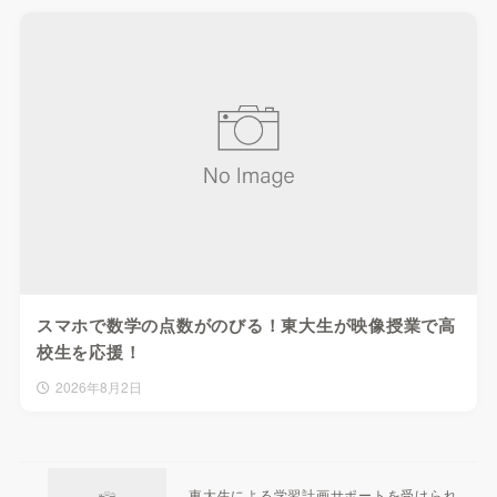
スマホで数学の点数がのびる！東大生が映像授業で高
校生を応援！
2026年8月2日
東大生による学習計画サポートを受けられ