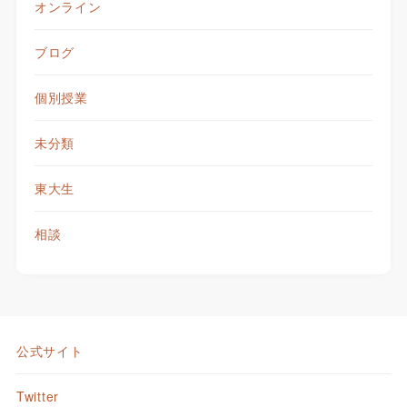
オンライン
ブログ
個別授業
未分類
東大生
相談
公式サイト
Twitter