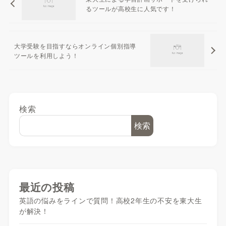
るツールが高校生に人気です！
大学受験を目指すならオンライン個別指導
ツールを利用しよう！
検索
検索
最近の投稿
英語の悩みをラインで質問！高校2年生の不安を東大生
が解決！