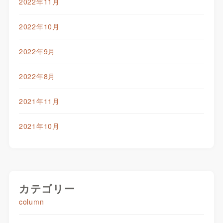
2022年11月
2022年10月
2022年9月
2022年8月
2021年11月
2021年10月
カテゴリー
column