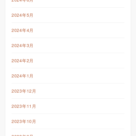
2024年5月
2024年4月
2024年3月
2024年2月
2024年1月
2023年12月
2023年11月
2023年10月