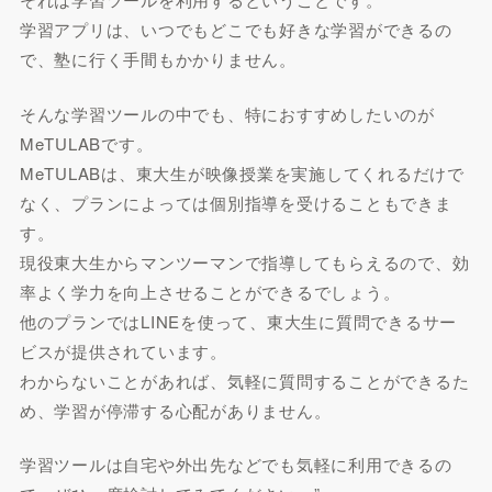
学習アプリは、いつでもどこでも好きな学習ができるの
で、塾に行く手間もかかりません。
そんな学習ツールの中でも、特におすすめしたいのが
MeTULABです。
MeTULABは、東大生が映像授業を実施してくれるだけで
なく、プランによっては個別指導を受けることもできま
す。
現役東大生からマンツーマンで指導してもらえるので、効
率よく学力を向上させることができるでしょう。
他のプランではLINEを使って、東大生に質問できるサー
ビスが提供されています。
わからないことがあれば、気軽に質問することができるた
め、学習が停滞する心配がありません。
学習ツールは自宅や外出先などでも気軽に利用できるの