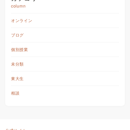
column
オンライン
ブログ
個別授業
未分類
東大生
相談