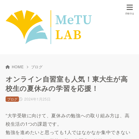
HOME
ブログ
オンライン自習室も人気！東大生が高
校生の夏休みの学習を応援！
2024年1月25日
ブログ
“大学受験に向けて、夏休みの勉強への取り組み方は、高
校生活の1つの課題です。
勉強を進めたいと思っても1人ではなかなか集中できない