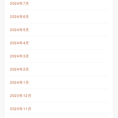
2024年7月
2024年6月
2024年5月
2024年4月
2024年3月
2024年2月
2024年1月
2023年12月
2023年11月