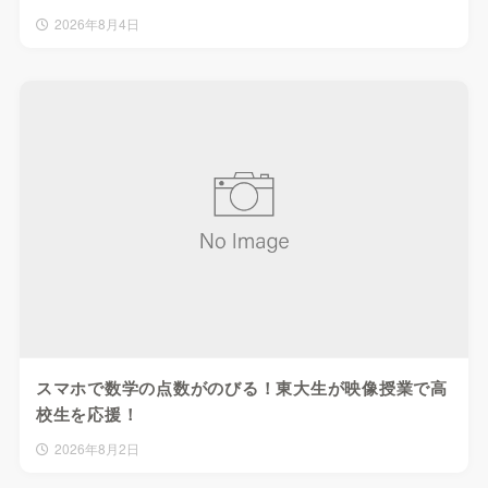
2026年8月4日
スマホで数学の点数がのびる！東大生が映像授業で高
校生を応援！
2026年8月2日