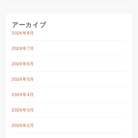
アーカイブ
2026年8月
2026年7月
2026年6月
2026年5月
2026年4月
2026年3月
2026年2月