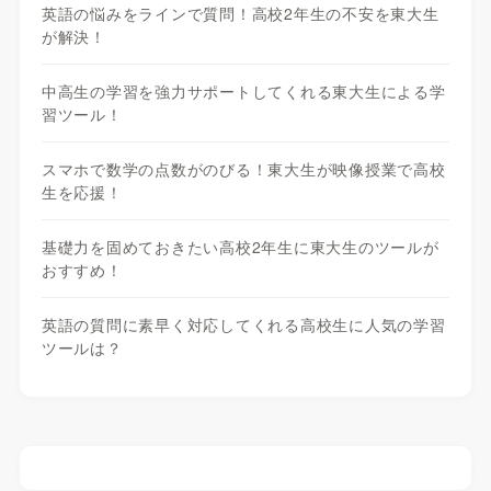
英語の悩みをラインで質問！高校2年生の不安を東大生
が解決！
中高生の学習を強力サポートしてくれる東大生による学
習ツール！
スマホで数学の点数がのびる！東大生が映像授業で高校
生を応援！
基礎力を固めておきたい高校2年生に東大生のツールが
おすすめ！
英語の質問に素早く対応してくれる高校生に人気の学習
ツールは？