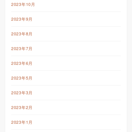
2023年10月
2023年9月
2023年8月
2023年7月
2023年6月
2023年5月
2023年3月
2023年2月
2023年1月