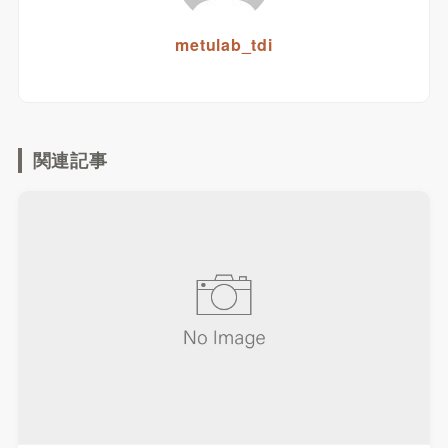
metulab_tdi
関連記事