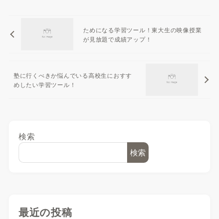
ためになる学習ツール！東大生の映像授業
が見放題で成績アップ！
塾に行くべきか悩んでいる高校生におすす
めしたい学習ツール！
検索
検索
最近の投稿