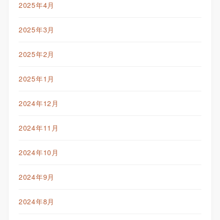
2025年4月
2025年3月
2025年2月
2025年1月
2024年12月
2024年11月
2024年10月
2024年9月
2024年8月