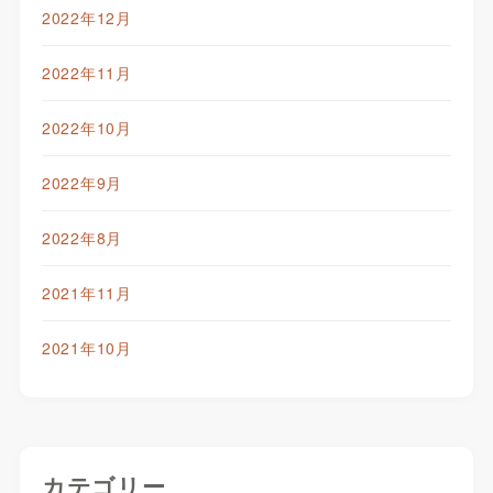
2022年12月
2022年11月
2022年10月
2022年9月
2022年8月
2021年11月
2021年10月
カテゴリー