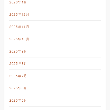
2026年1月
2025年12月
2025年11月
2025年10月
2025年9月
2025年8月
2025年7月
2025年6月
2025年5月