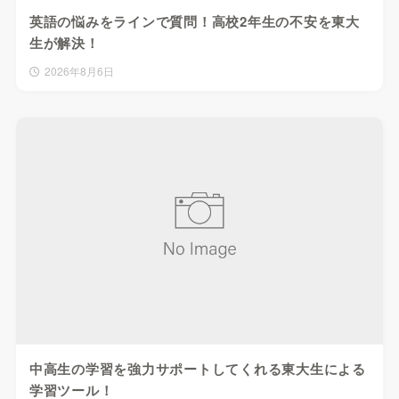
英語の悩みをラインで質問！高校2年生の不安を東大
生が解決！
2026年8月6日
中高生の学習を強力サポートしてくれる東大生による
学習ツール！