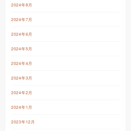
2024年8月
2024年7月
2024年6月
2024年5月
2024年4月
2024年3月
2024年2月
2024年1月
2023年12月