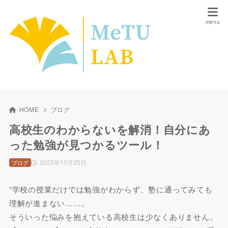
HOME
ブログ
高校生のわからないを解消！自分にあ
った勉強が見つかるツール！
2023年10月25日
ブログ
“学校の授業だけでは勉強がわからず、塾に通ってみても
理解が進まない……。
そういった悩みを抱えている高校生は少なくありません。