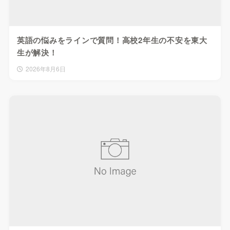
英語の悩みをラインで質問！高校2年生の不安を東大
生が解決！
2026年8月6日