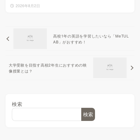
2026年8月2日
高校1年の英語を学習したいなら「MeTUL
AB」がおすすめ！
大学受験を目指す高校2年生におすすめの映
像授業とは？
検索
検索