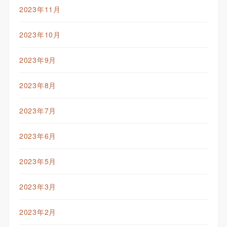
2023年11月
2023年10月
2023年9月
2023年8月
2023年7月
2023年6月
2023年5月
2023年3月
2023年2月