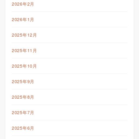
2026年2月
2026年1月
2025年12月
2025年11月
2025年10月
2025年9月
2025年8月
2025年7月
2025年6月