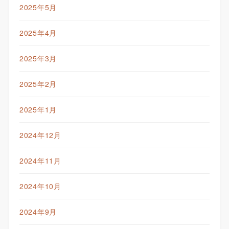
2025年5月
2025年4月
2025年3月
2025年2月
2025年1月
2024年12月
2024年11月
2024年10月
2024年9月