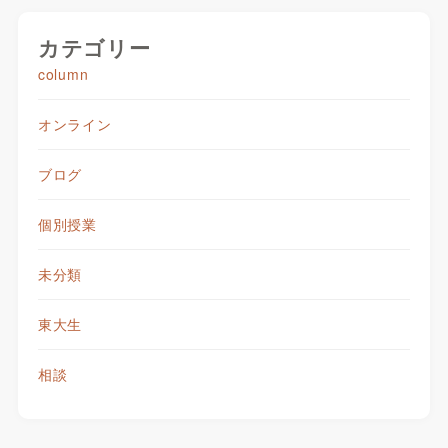
カテゴリー
column
オンライン
ブログ
個別授業
未分類
東大生
相談