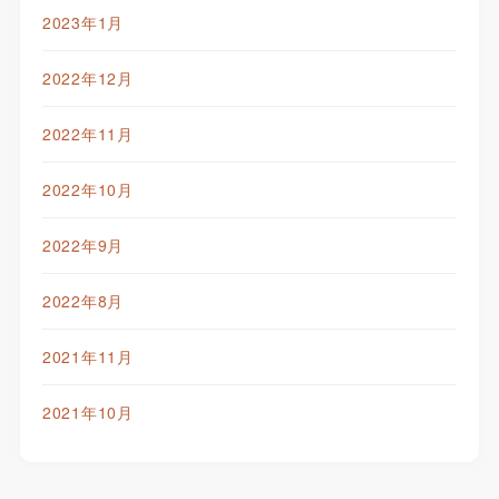
2023年1月
2022年12月
2022年11月
2022年10月
2022年9月
2022年8月
2021年11月
2021年10月