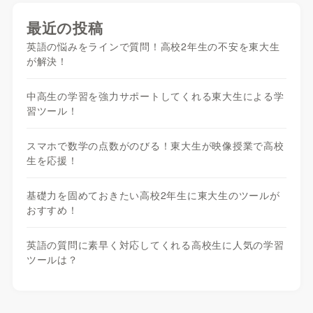
最近の投稿
英語の悩みをラインで質問！高校2年生の不安を東大生
が解決！
中高生の学習を強力サポートしてくれる東大生による学
習ツール！
スマホで数学の点数がのびる！東大生が映像授業で高校
生を応援！
基礎力を固めておきたい高校2年生に東大生のツールが
おすすめ！
英語の質問に素早く対応してくれる高校生に人気の学習
ツールは？