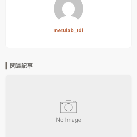
metulab_tdi
関連記事