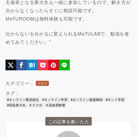
主催者となる東大生も一緒に参加しているので、解き方が
分からなくなったらすぐに相談可能です。
MeTUROOMは無料体験も可能です。
分からないを分かるに変えられるMeTULABで、勉強を進
めてみてください。”
カテゴリー：
ブログ
タグ：
#オンライン塾高校生
#オンライン学習
#オンライン家庭教師
#ネット学習
#現役東大生
＃スマホ
＃高校受験塾
この記事を書いた人