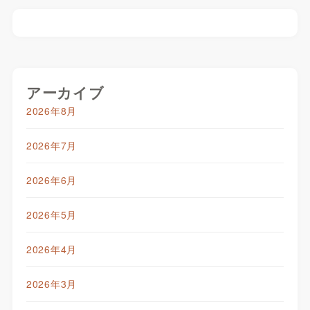
アーカイブ
2026年8月
2026年7月
2026年6月
2026年5月
2026年4月
2026年3月