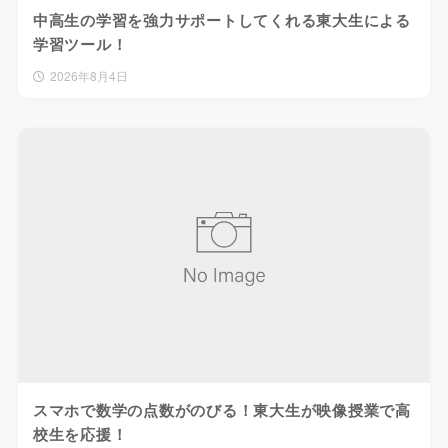
中高生の学習を強力サポートしてくれる東大生による
学習ツール！
2026年8月4日
スマホで数学の点数がのびる！東大生が映像授業で高
校生を応援！