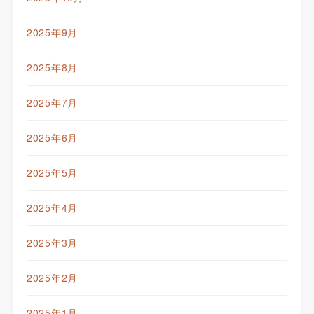
2025年9月
2025年8月
2025年7月
2025年6月
2025年5月
2025年4月
2025年3月
2025年2月
2025年1月