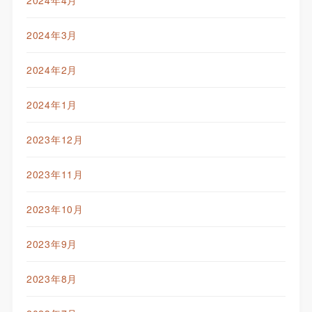
2024年4月
2024年3月
2024年2月
2024年1月
2023年12月
2023年11月
2023年10月
2023年9月
2023年8月