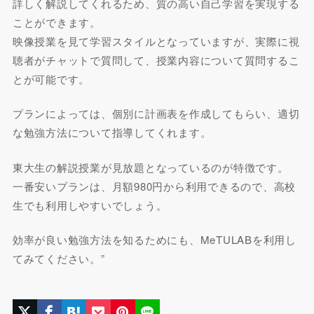
詳しく解説してくれるため、質の高い自己学習を実現する
ことができます。
映像授業を見て学習スタイルとなっていますが、実際に視
聴者がチャットで質問して、授業内容について質問するこ
とが可能です。
プランによっては、個別に計画表を作成してもらい、適切
な勉強方法について指導してくれます。
東大生の解説授業が見放題となっているのが特徴です。
一番安いプランは、月額980円から利用できるので、高校
生でも利用しやすいでしょう。
効率が良い勉強方法を知るためにも、MeTULABを利用し
てみてください。”