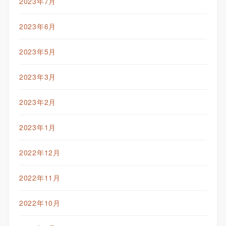
2023年7月
2023年6月
2023年5月
2023年3月
2023年2月
2023年1月
2022年12月
2022年11月
2022年10月