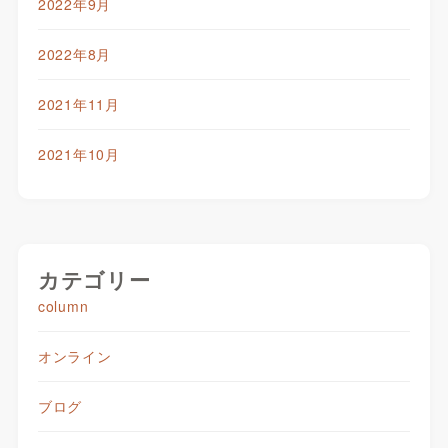
2022年9月
2022年8月
2021年11月
2021年10月
カテゴリー
column
オンライン
ブログ