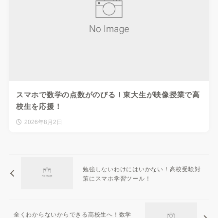
スマホで数学の点数がのびる！東大生が映像授業で高
校生を応援！
2026年8月2日
勉強しないわけにはいかない！高校受験対
策にスマホ学習ツール！
全くわからないからできる高校生へ！数学