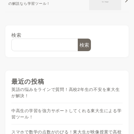
の解説なら学習ツール！
検索
検索
最近の投稿
英語の悩みをラインで質問！高校2年生の不安を東大生
が解決！
中高生の学習を強力サポートしてくれる東大生による学
習ツール！
スマホで数学の点数がのびる！東大生が映像授業で高校