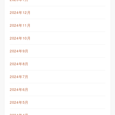
2024年12月
2024年11月
2024年10月
2024年9月
2024年8月
2024年7月
2024年6月
2024年5月