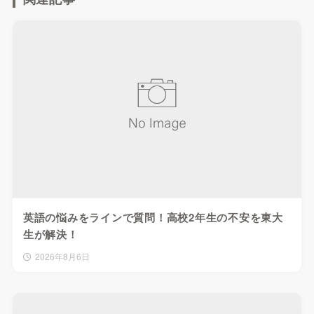
英語の悩みをラインで質問！高校2年生の不安を東大
生が解決！
2026年8月6日