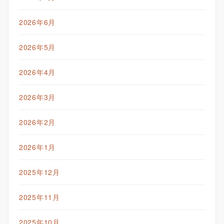
2026年6月
2026年5月
2026年4月
2026年3月
2026年2月
2026年1月
2025年12月
2025年11月
2025年10月