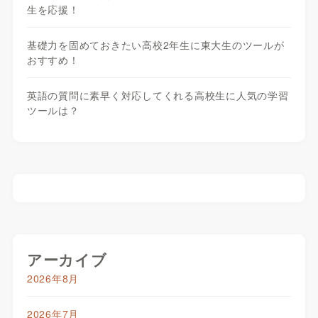
生を応援！
基礎力を固めておきたい高校2年生に東大生のツールが
おすすめ！
英語の質問に素早く対応してくれる高校生に人気の学習
ツールは？
アーカイブ
2026年8月
2026年7月