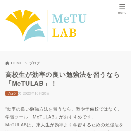
HOME
ブログ
高校生が効率の良い勉強法を習うなら
「MeTULAB」！
2023年10月20日
ブログ
“効率の良い勉強方法を習うなら、塾や予備校ではなく、
学習ツール「MeTULAB」がおすすめです。
MeTULABは、東大生が効率よく学習するための勉強法を