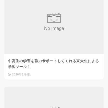
中高生の学習を強力サポートしてくれる東大生による
学習ツール！
2026年8月4日