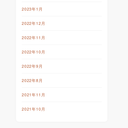
2023年1月
2022年12月
2022年11月
2022年10月
2022年9月
2022年8月
2021年11月
2021年10月