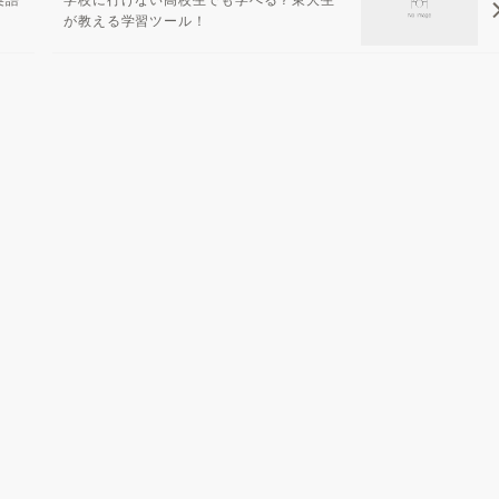
が教える学習ツール！