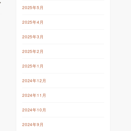
2025年5月
2025年4月
2025年3月
2025年2月
2025年1月
2024年12月
2024年11月
2024年10月
2024年9月