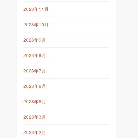
2023年11月
2023年10月
2023年9月
2023年8月
2023年7月
2023年6月
2023年5月
2023年3月
2023年2月