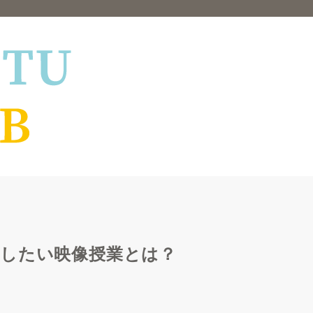
介したい映像授業とは？