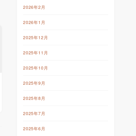
2026年2月
2026年1月
2025年12月
2025年11月
2025年10月
2025年9月
2025年8月
2025年7月
2025年6月