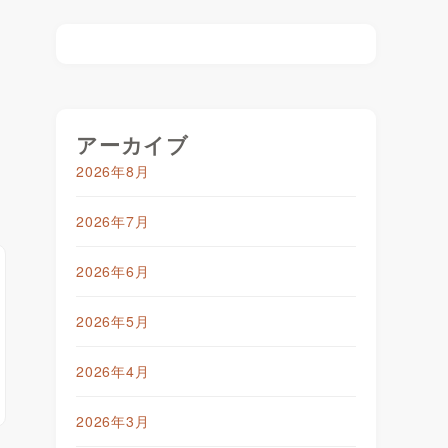
アーカイブ
2026年8月
2026年7月
2026年6月
2026年5月
2026年4月
2026年3月