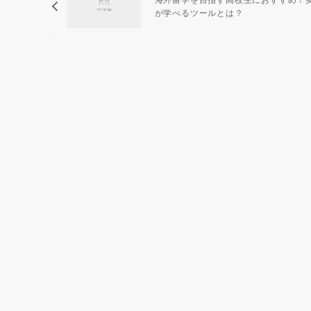
が学べるツールとは？