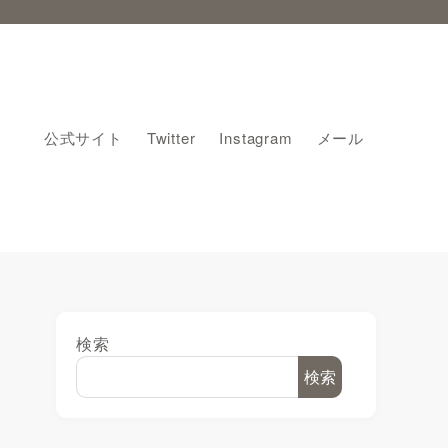
公式サイト
Twitter
Instagram
メール
検索
検索