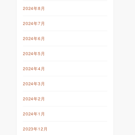
2024年8月
2024年7月
2024年6月
2024年5月
2024年4月
2024年3月
2024年2月
2024年1月
2023年12月