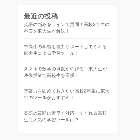
最近の投稿
英語の悩みをラインで質問！高校2年生の
不安を東大生が解決！
中高生の学習を強力サポートしてくれる
東大生による学習ツール！
スマホで数学の点数がのびる！東大生が
映像授業で高校生を応援！
基礎力を固めておきたい高校2年生に東大
と
生のツールがおすすめ！
英語の質問に素早く対応してくれる高校
生に人気の学習ツールは？