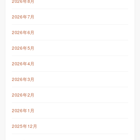
2026年8月
2026年7月
2026年6月
2026年5月
2026年4月
2026年3月
2026年2月
2026年1月
2025年12月