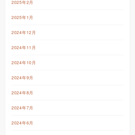
2025年2月
2025年1月
2024年12月
2024年11月
2024年10月
2024年9月
2024年8月
2024年7月
2024年6月