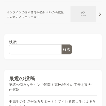
オンラインの個別指導が塾レベルの高校生
に人気のスマホツール！
検索
検索
最近の投稿
英語の悩みをラインで質問！高校2年生の不安を東大生
が解決！
中高生の学習を強力サポートしてくれる東大生による学