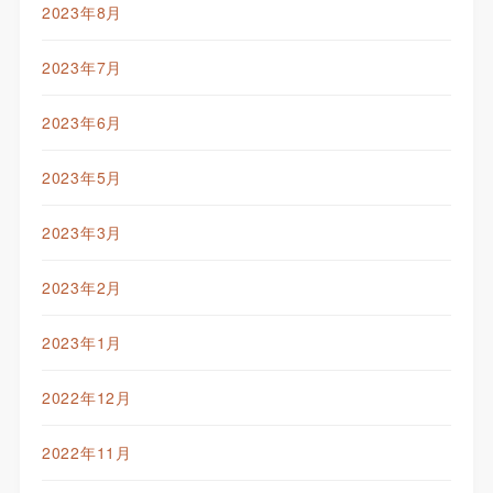
2023年8月
2023年7月
2023年6月
2023年5月
2023年3月
2023年2月
2023年1月
2022年12月
2022年11月