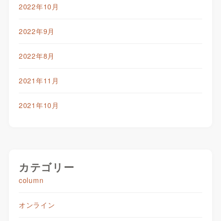
2022年10月
2022年9月
2022年8月
2021年11月
2021年10月
カテゴリー
column
オンライン