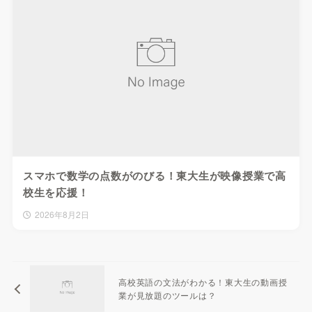
スマホで数学の点数がのびる！東大生が映像授業で高
校生を応援！
2026年8月2日
高校英語の文法がわかる！東大生の動画授
業が見放題のツールは？