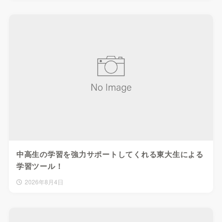
中高生の学習を強力サポートしてくれる東大生による
学習ツール！
2026年8月4日