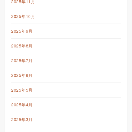
2025年11月
2025年10月
2025年9月
2025年8月
2025年7月
2025年6月
2025年5月
2025年4月
2025年3月