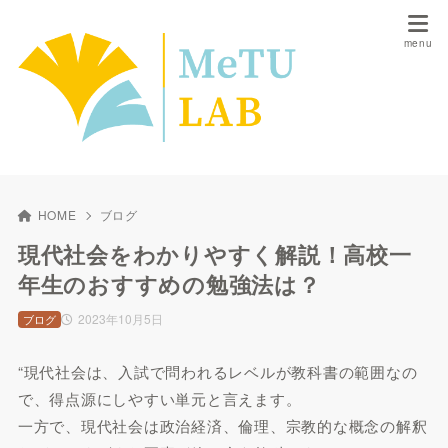
HOME
ブログ
現代社会をわかりやすく解説！高校一
年生のおすすめの勉強法は？
2023年10月5日
ブログ
“現代社会は、入試で問われるレベルが教科書の範囲なの
で、得点源にしやすい単元と言えます。
一方で、現代社会は政治経済、倫理、宗教的な概念の解釈