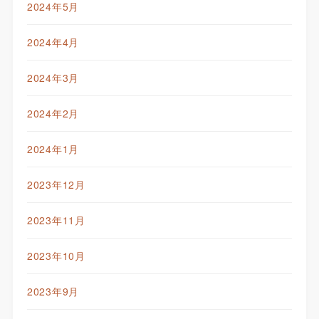
2024年5月
2024年4月
2024年3月
2024年2月
2024年1月
2023年12月
2023年11月
2023年10月
2023年9月