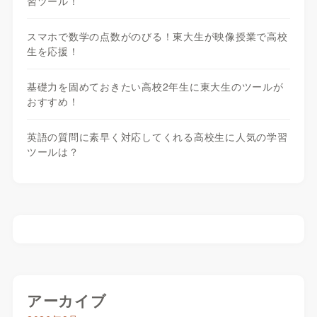
習ツール！
スマホで数学の点数がのびる！東大生が映像授業で高校
生を応援！
基礎力を固めておきたい高校2年生に東大生のツールが
おすすめ！
英語の質問に素早く対応してくれる高校生に人気の学習
ツールは？
アーカイブ