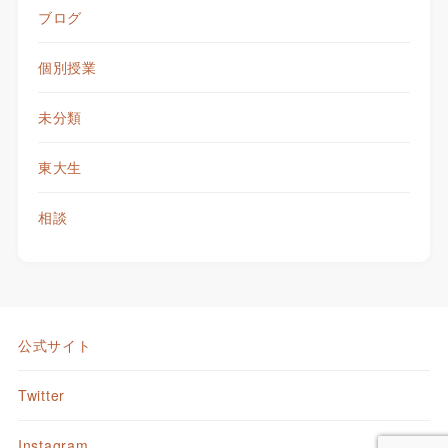
ブログ
個別授業
未分類
東大生
相談
公式サイト
Twitter
Instagram