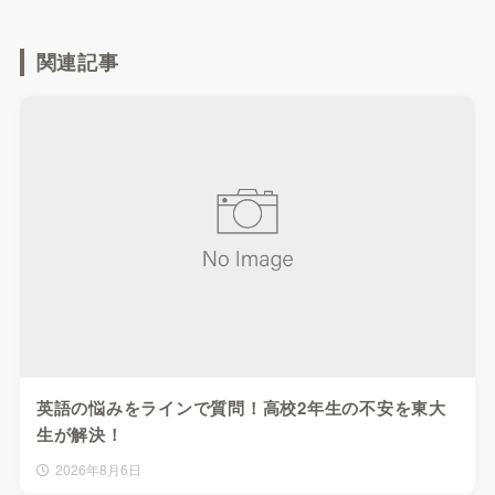
関連記事
英語の悩みをラインで質問！高校2年生の不安を東大
生が解決！
2026年8月6日