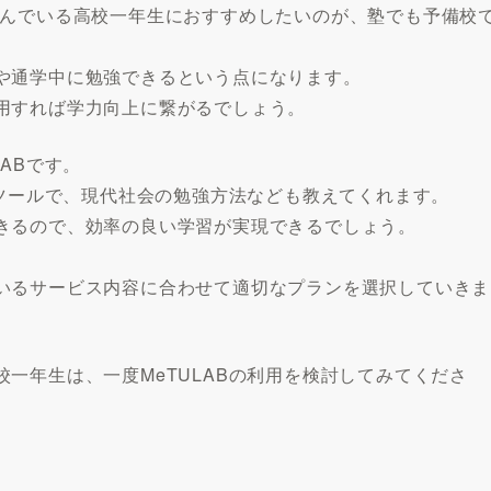
悩んでいる高校一年生におすすめしたいのが、塾でも予備校
や通学中に勉強できるという点になります。
用すれば学力向上に繋がるでしょう。
ABです。
習ツールで、現代社会の勉強方法なども教えてくれます。
きるので、効率の良い学習が実現できるでしょう。
いるサービス内容に合わせて適切なプランを選択していきま
一年生は、一度MeTULABの利用を検討してみてくださ