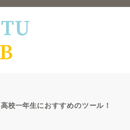
い高校一年生におすすめのツール！