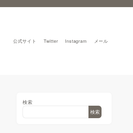
公式サイト
Twitter
Instagram
メール
検索
検索