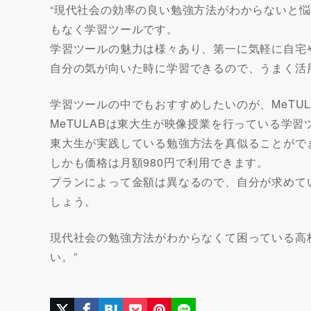
“現代社会の効率の良い勉強方法がわからないと
もなく学習ツールです。
学習ツールの魅力は様々あり、第一に気軽に自宅
自分の気が向いた時に学習できるので、うまく活
学習ツールの中でもおすすめしたいのが、MeTUL
MeTULABは東大生が映像授業を行っている学
東大生が実践している勉強方法を真似ることがで
しかも価格は月額980円で利用できます。
プランによって金額は異なるので、自分が求めて
しょう。
現代社会の勉強方法がわからなくて困っている高校
い。”