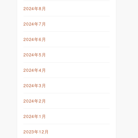
2024年8月
2024年7月
2024年6月
2024年5月
2024年4月
2024年3月
2024年2月
2024年1月
2023年12月