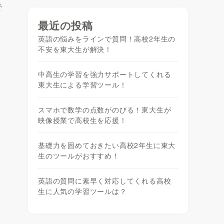
で
最近の投稿
英語の悩みをラインで質問！高校2年生の
不安を東大生が解決！
中高生の学習を強力サポートしてくれる
東大生による学習ツール！
スマホで数学の点数がのびる！東大生が
映像授業で高校生を応援！
基礎力を固めておきたい高校2年生に東大
生のツールがおすすめ！
英語の質問に素早く対応してくれる高校
生に人気の学習ツールは？