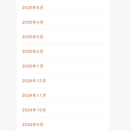
2025年5月
2025年4月
2025年3月
2025年2月
2025年1月
2024年12月
2024年11月
2024年10月
2024年9月