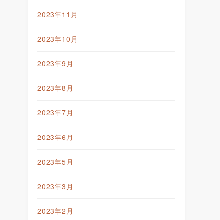
2023年11月
2023年10月
2023年9月
2023年8月
2023年7月
2023年6月
2023年5月
2023年3月
2023年2月