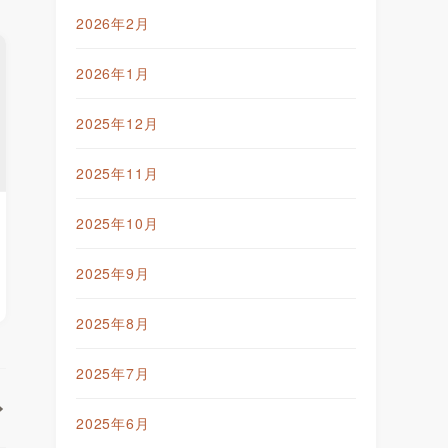
2026年2月
2026年1月
2025年12月
2025年11月
2025年10月
2025年9月
2025年8月
2025年7月
2025年6月