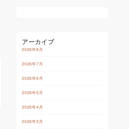
アーカイブ
2026年8月
2026年7月
2026年6月
2026年5月
2026年4月
2026年3月