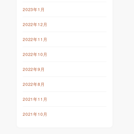
2023年1月
2022年12月
2022年11月
2022年10月
2022年9月
2022年8月
2021年11月
2021年10月