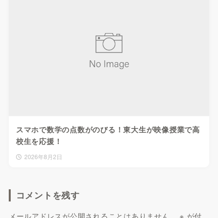
スマホで数学の点数がのびる！東大生が映像授業で高
校生を応援！
2026年8月2日
コメントを残す
メールアドレスが公開されることはありません。
※
が付