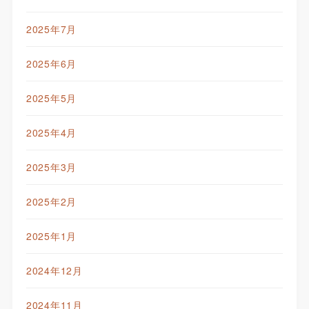
2025年7月
2025年6月
2025年5月
2025年4月
2025年3月
2025年2月
2025年1月
2024年12月
2024年11月