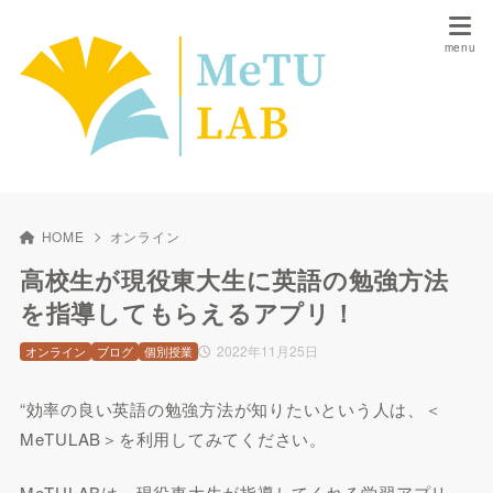
HOME
オンライン
高校生が現役東大生に英語の勉強方法
を指導してもらえるアプリ！
2022年11月25日
オンライン
ブログ
個別授業
“効率の良い英語の勉強方法が知りたいという人は、＜
MeTULAB＞を利用してみてください。
MeTULABは、現役東大生が指導してくれる学習アプリ