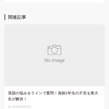
関連記事
英語の悩みをラインで質問！高校2年生の不安を東大
生が解決！
2026年8月6日