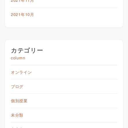
2021年10月
カテゴリー
column
オンライン
ブログ
個別授業
未分類