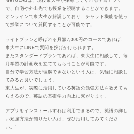
で、自宅や外出先でも授業を視聴することができます。
オンラインで東大生が解説しており、チャット機能を使っ
て授業について質問することが可能です。
ライトプランと呼ばれる月額7,000円のコースであれば、
東大生にLINEで質問を投げかけられます。
またスタンダードプランであれば、東大生に相談して、毎
月学習の計画表を立ててもらうことが可能です。
自分で学習方法が理解できないという人は、気軽に相談し
てみると良いでしょう。
東大生が、実際に活用している英語の勉強方法を教えても
らえるので、英語の基礎学力向上に繋がります。
アプリをインストールすれば利用できるので、英語の詳し
い勉強方法が知りたい人は、ぜひ活用してみてくださ
い。”