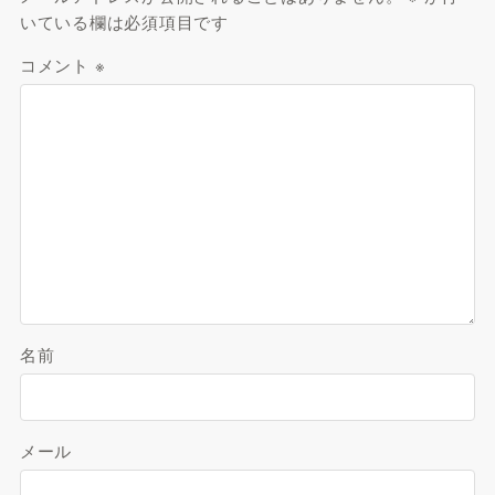
いている欄は必須項目です
コメント
※
名前
メール