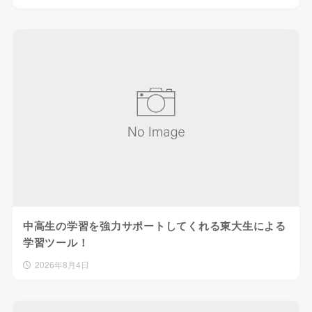
中高生の学習を強力サポートしてくれる東大生による
学習ツール！
2026年8月4日