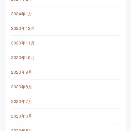
2024年1月
2023年12月
2023年11月
2023年10月
2023年9月
2023年8月
2023年7月
2023年6月
2023年5月