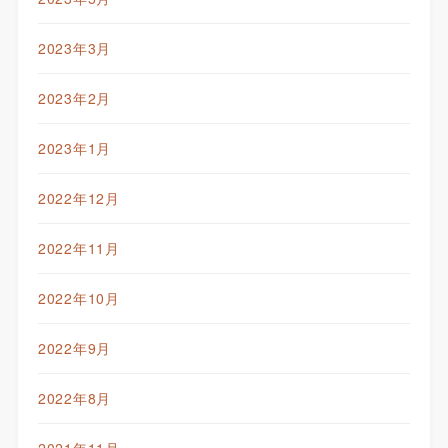
2023年3月
2023年2月
2023年1月
2022年12月
2022年11月
2022年10月
2022年9月
2022年8月
2021年11月