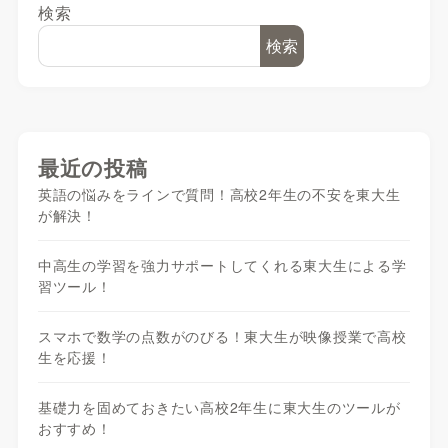
検索
検索
最近の投稿
英語の悩みをラインで質問！高校2年生の不安を東大生
が解決！
中高生の学習を強力サポートしてくれる東大生による学
習ツール！
スマホで数学の点数がのびる！東大生が映像授業で高校
生を応援！
基礎力を固めておきたい高校2年生に東大生のツールが
おすすめ！