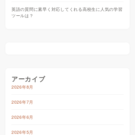
英語の質問に素早く対応してくれる高校生に人気の学習
ツールは？
アーカイブ
2026年8月
2026年7月
2026年6月
2026年5月