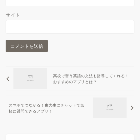
サイト
高校で習う英語の文法も指導してくれる！
おすすめのアプリとは？
スマホでつながる！東大生にチャットで気
軽に質問できるアプリ！