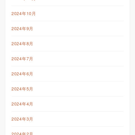
2024年10月
2024年9月
2024年8月
2024年7月
2024年6月
2024年5月
2024年4月
2024年3月
2024年2月