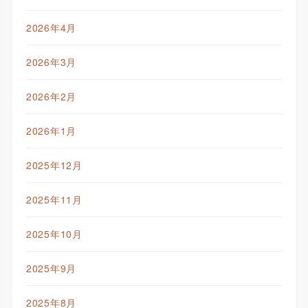
2026年4月
2026年3月
2026年2月
2026年1月
2025年12月
2025年11月
2025年10月
2025年9月
2025年8月