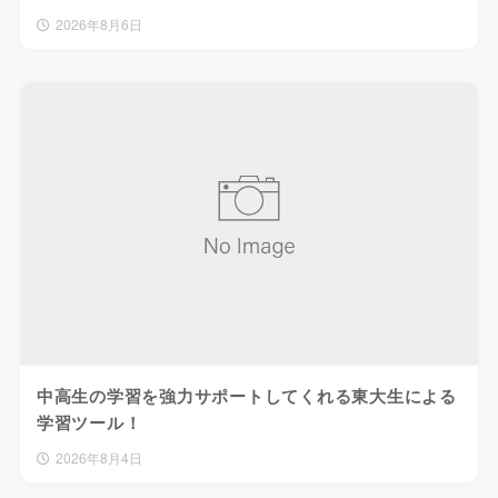
2026年8月6日
中高生の学習を強力サポートしてくれる東大生による
学習ツール！
2026年8月4日