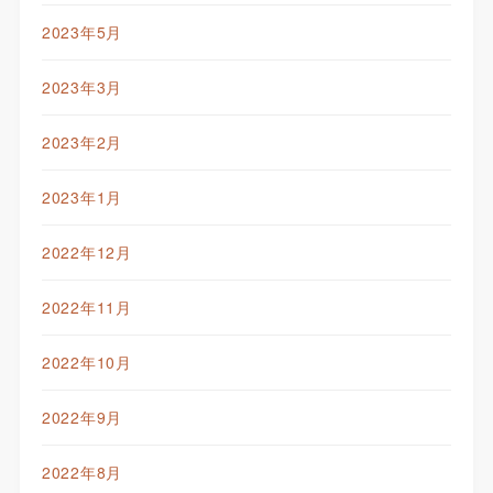
2023年5月
2023年3月
2023年2月
2023年1月
2022年12月
2022年11月
2022年10月
2022年9月
2022年8月