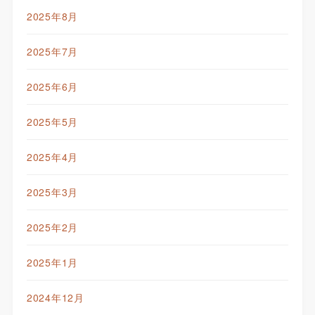
2025年8月
2025年7月
2025年6月
2025年5月
2025年4月
2025年3月
2025年2月
2025年1月
2024年12月