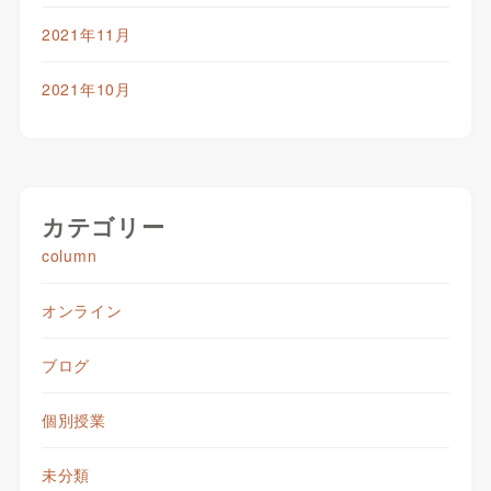
2021年11月
2021年10月
カテゴリー
column
オンライン
ブログ
個別授業
未分類