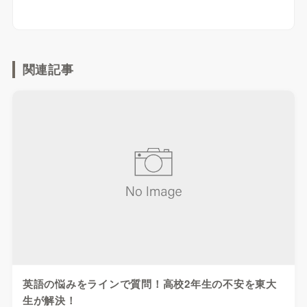
関連記事
英語の悩みをラインで質問！高校2年生の不安を東大
生が解決！