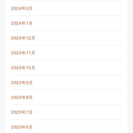
2024年2月
2024年1月
2023年12月
2023年11月
2023年10月
2023年9月
2023年8月
2023年7月
2023年6月