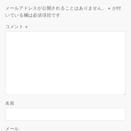
メールアドレスが公開されることはありません。
※
が付
いている欄は必須項目です
コメント
※
名前
メール