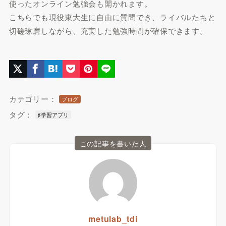
使ったオンライン勉強会も開かれます。
こちらでも現役東大生に自由に質問でき、ライバルたちと
切磋琢磨しながら、充実した勉強時間が確保できます。
カテゴリー：
ブログ
タグ：
♯学習アプリ
この記事を書いた人
metulab_tdi