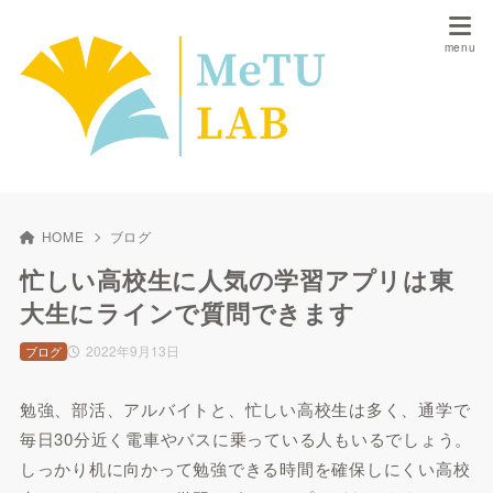
HOME
ブログ
忙しい高校生に人気の学習アプリは東
大生にラインで質問できます
2022年9月13日
ブログ
勉強、部活、アルバイトと、忙しい高校生は多く、通学で
毎日30分近く電車やバスに乗っている人もいるでしょう。
しっかり机に向かって勉強できる時間を確保しにくい高校