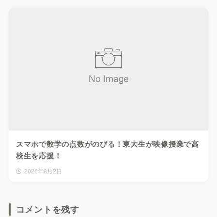
スマホで数学の点数がのびる！東大生が映像授業で高
校生を応援！
2026年8月2日
コメントを残す