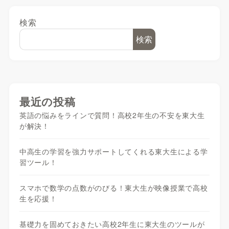
検索
検索
最近の投稿
英語の悩みをラインで質問！高校2年生の不安を東大生
が解決！
中高生の学習を強力サポートしてくれる東大生による学
習ツール！
スマホで数学の点数がのびる！東大生が映像授業で高校
生を応援！
基礎力を固めておきたい高校2年生に東大生のツールが