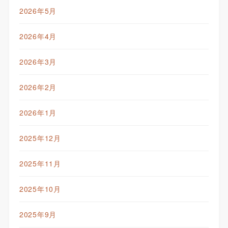
2026年5月
2026年4月
2026年3月
2026年2月
2026年1月
2025年12月
2025年11月
2025年10月
2025年9月