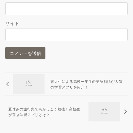
サイト
東大生による高校一年生の英語解説が人気
の学習アプリを紹介！
夏休みの旅行先でもかしこく勉強！高校生
が選ぶ学習アプリとは？