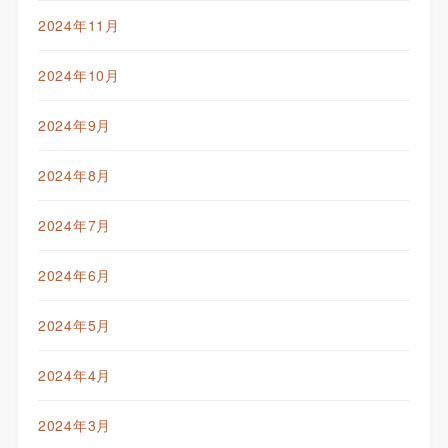
2024年11月
2024年10月
2024年9月
2024年8月
2024年7月
2024年6月
2024年5月
2024年4月
2024年3月