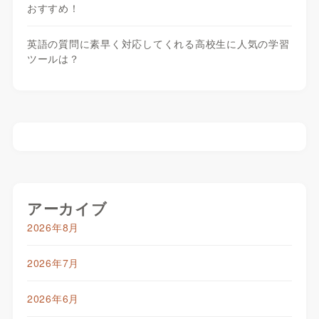
おすすめ！
英語の質問に素早く対応してくれる高校生に人気の学習
ツールは？
アーカイブ
2026年8月
2026年7月
2026年6月