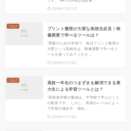
2026年7月21日
ブログ
プリント整理が大変な高校生必見！映
像授業で学べるツールは？
"受験のための学習で、毎日プリント整理が
大変という高校生は、映像授業で学べるツ
ールを使ってみてくださ…
2026年7月19日
ブログ
高校一年生のつまずきを解消できる東
大生による学習ツールとは？
"高校進学後の勉強は、中学校で学んだこと
の延長です。 しかし、高校のレベルによっ
て学習の進め方、深め…
2026年7月18日