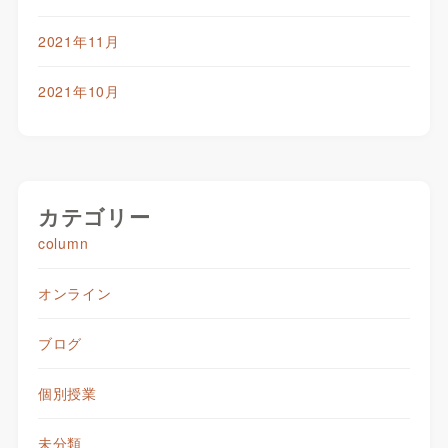
2021年11月
2021年10月
カテゴリー
column
オンライン
ブログ
個別授業
未分類