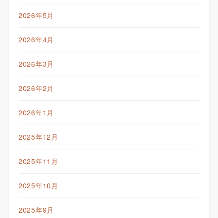
2026年5月
2026年4月
2026年3月
2026年2月
2026年1月
2025年12月
2025年11月
2025年10月
2025年9月