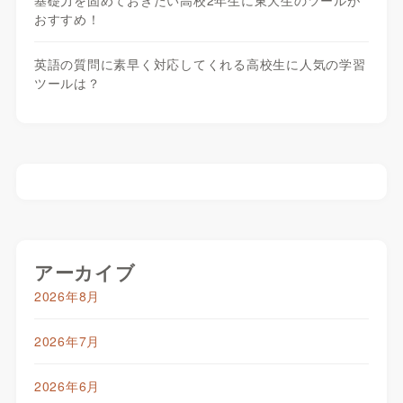
基礎力を固めておきたい高校2年生に東大生のツールが
おすすめ！
英語の質問に素早く対応してくれる高校生に人気の学習
ツールは？
アーカイブ
2026年8月
2026年7月
2026年6月