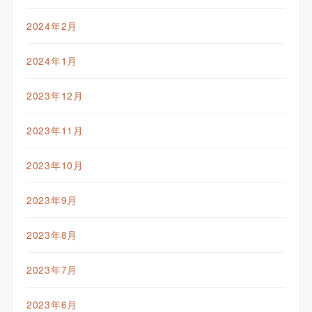
2024年2月
2024年1月
2023年12月
2023年11月
2023年10月
2023年9月
2023年8月
2023年7月
2023年6月