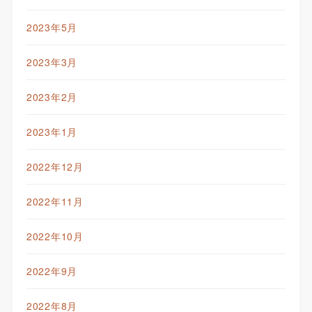
2023年5月
2023年3月
2023年2月
2023年1月
2022年12月
2022年11月
2022年10月
2022年9月
2022年8月