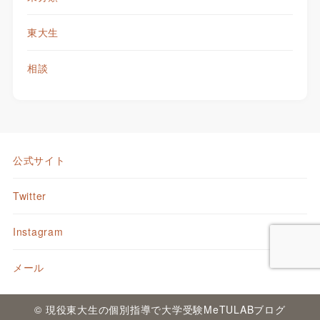
東大生
相談
公式サイト
Twitter
Instagram
メール
© 現役東大生の個別指導で大学受験MeTULABブログ