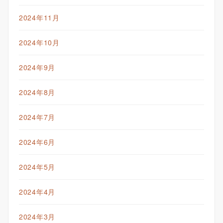
2024年11月
2024年10月
2024年9月
2024年8月
2024年7月
2024年6月
2024年5月
2024年4月
2024年3月