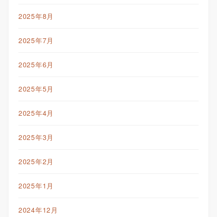
2025年8月
2025年7月
2025年6月
2025年5月
2025年4月
2025年3月
2025年2月
2025年1月
2024年12月