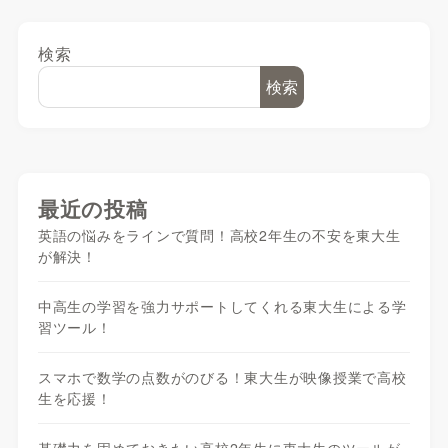
検索
検索
最近の投稿
英語の悩みをラインで質問！高校2年生の不安を東大生
が解決！
中高生の学習を強力サポートしてくれる東大生による学
習ツール！
スマホで数学の点数がのびる！東大生が映像授業で高校
生を応援！