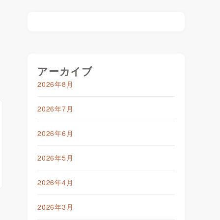
アーカイブ
2026年8月
2026年7月
2026年6月
2026年5月
2026年4月
2026年3月