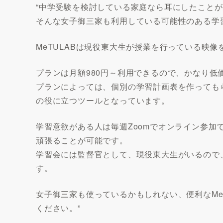
“中学受験を検討している家庭なら耳にしたこと
そんな女子御三家も利用している可能性のある学習ツ
MeTULABは現役東大生が授業を行っている映
プランは月額980円～利用できるので、かなり低
プランによっては、個別の学習計画表を作っても
の役に立つツールとなっています。
学習意欲がある人は毎週Zoomでオンライン参加
頑張ることが可能です。
学習会には監督官として、現役東大生がいるので
す。
女子御三家も使っているかもしれない、便利なMe
ください。”