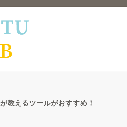
生が教えるツールがおすすめ！