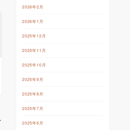
2026年2月
2026年1月
2025年12月
2025年11月
2025年10月
2025年9月
2025年8月
2025年7月
2025年6月