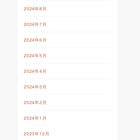
2024年8月
2024年7月
2024年6月
2024年5月
2024年4月
2024年3月
2024年2月
2024年1月
2023年12月