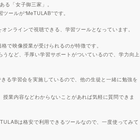
がある「女子御三家」。
ールが“MeTULAB”です。
像をオンラインで視聴できる、学習ツールとなっています。
価格で映像授業が受けられるのが特徴です。
らうなど、手厚い学習サポートがついているので、学力向上
できる学習会を実施しているので、他の生徒と一緒に勉強を
、授業内容などわからないことがあれば気軽に質問できま
TULABは格安で利用できるツールなので、一度使ってみて