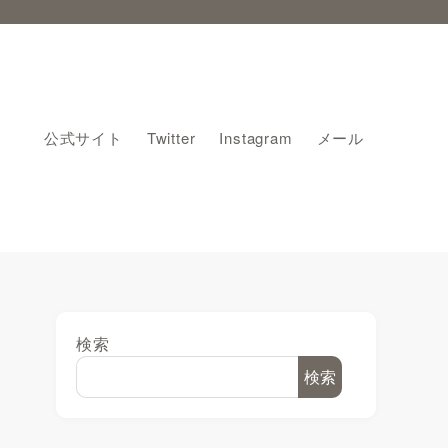
公式サイト
Twitter
Instagram
メール
検索
検索