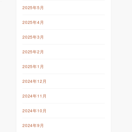
2025年5月
2025年4月
2025年3月
2025年2月
2025年1月
2024年12月
2024年11月
2024年10月
2024年9月