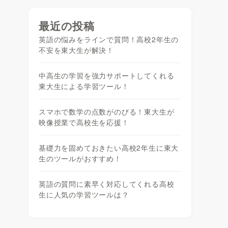
最近の投稿
英語の悩みをラインで質問！高校2年生の
不安を東大生が解決！
中高生の学習を強力サポートしてくれる
東大生による学習ツール！
スマホで数学の点数がのびる！東大生が
映像授業で高校生を応援！
基礎力を固めておきたい高校2年生に東大
生のツールがおすすめ！
英語の質問に素早く対応してくれる高校
生に人気の学習ツールは？