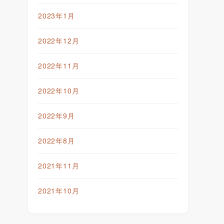
2023年1月
2022年12月
2022年11月
2022年10月
2022年9月
2022年8月
2021年11月
2021年10月