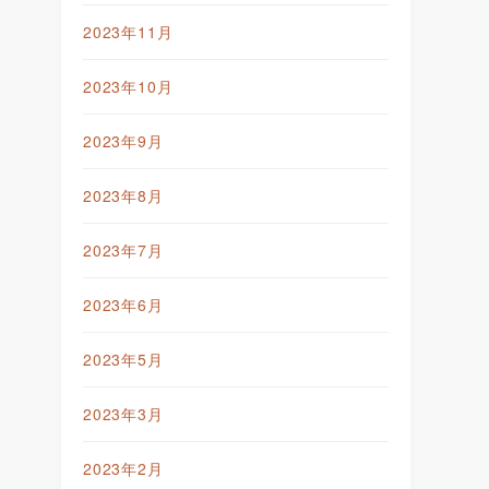
2023年11月
2023年10月
2023年9月
2023年8月
2023年7月
2023年6月
2023年5月
2023年3月
2023年2月