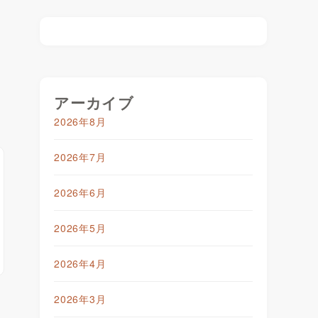
アーカイブ
2026年8月
2026年7月
2026年6月
2026年5月
2026年4月
2026年3月