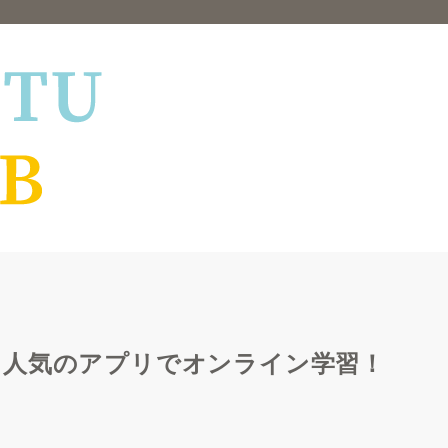
！人気のアプリでオンライン学習！