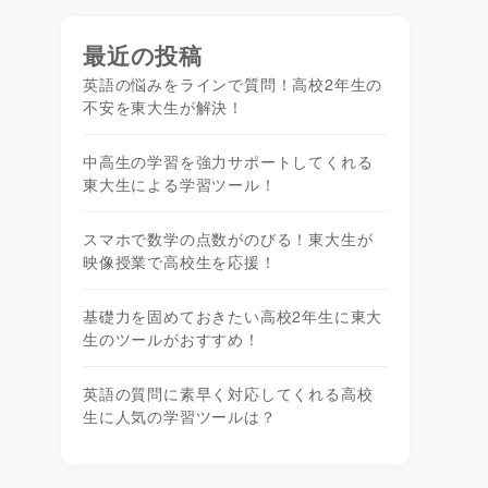
最近の投稿
英語の悩みをラインで質問！高校2年生の
不安を東大生が解決！
中高生の学習を強力サポートしてくれる
東大生による学習ツール！
スマホで数学の点数がのびる！東大生が
映像授業で高校生を応援！
基礎力を固めておきたい高校2年生に東大
生のツールがおすすめ！
英語の質問に素早く対応してくれる高校
生に人気の学習ツールは？