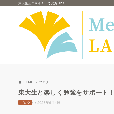
東大生とスマホ１つで実力UP！
HOME
ブログ
東大生と楽しく勉強をサポート
2026年6月4日
ブログ