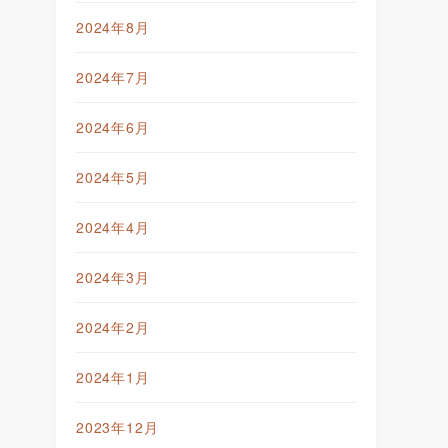
2024年8月
2024年7月
2024年6月
2024年5月
2024年4月
2024年3月
2024年2月
2024年1月
2023年12月