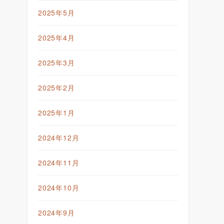
2025年5月
2025年4月
2025年3月
2025年2月
2025年1月
2024年12月
2024年11月
2024年10月
2024年9月