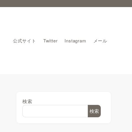
公式サイト
Twitter
Instagram
メール
検索
検索