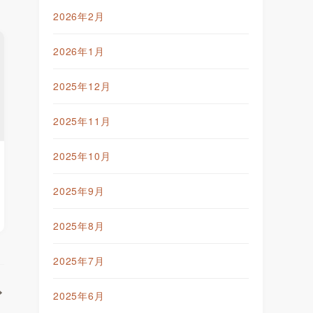
2026年2月
2026年1月
2025年12月
2025年11月
2025年10月
2025年9月
2025年8月
2025年7月
2025年6月