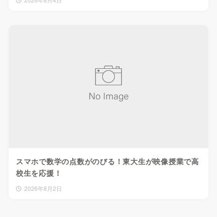
スマホで数学の点数がのびる！東大生が映像授業で高
校生を応援！
2026年8月2日