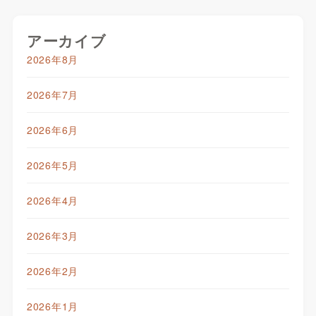
アーカイブ
2026年8月
2026年7月
2026年6月
2026年5月
2026年4月
2026年3月
2026年2月
2026年1月