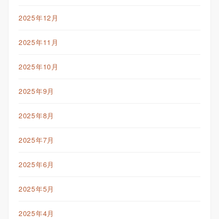
2025年12月
2025年11月
2025年10月
2025年9月
2025年8月
2025年7月
2025年6月
2025年5月
2025年4月