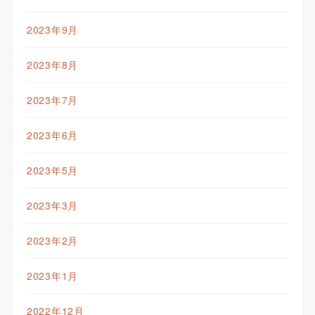
2023年9月
2023年8月
2023年7月
2023年6月
2023年5月
2023年3月
2023年2月
2023年1月
2022年12月