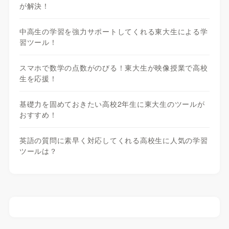
が解決！
中高生の学習を強力サポートしてくれる東大生による学
習ツール！
スマホで数学の点数がのびる！東大生が映像授業で高校
生を応援！
基礎力を固めておきたい高校2年生に東大生のツールが
おすすめ！
英語の質問に素早く対応してくれる高校生に人気の学習
ツールは？