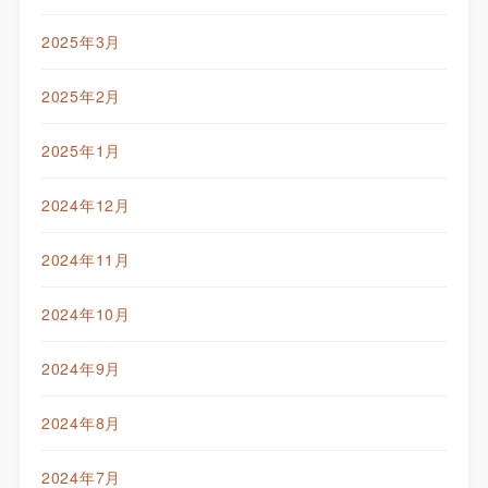
2025年3月
2025年2月
2025年1月
2024年12月
2024年11月
2024年10月
2024年9月
2024年8月
2024年7月