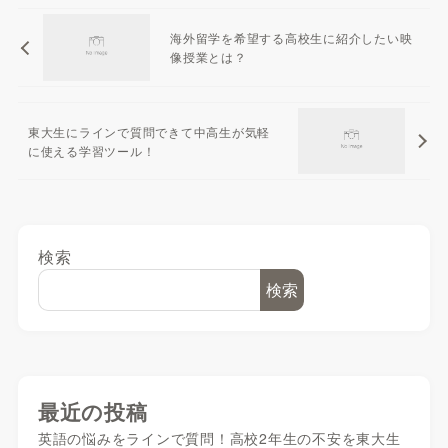
海外留学を希望する高校生に紹介したい映
像授業とは？
東大生にラインで質問できて中高生が気軽
に使える学習ツール！
検索
検索
最近の投稿
英語の悩みをラインで質問！高校2年生の不安を東大生