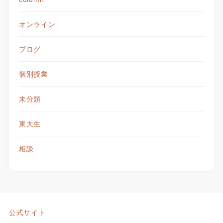
オンライン
ブログ
個別授業
未分類
東大生
相談
公式サイト