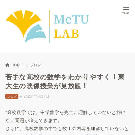
HOME
ブログ
苦手な高校の数学をわかりやすく！東
大生の映像授業が見放題！
2025年6月27日
ブログ
“高校数学では、中学数学を完全に理解していないと解け
ない問題が増えてきます。
さらに、高校数学の中でも数Ⅰの内容を理解していないと