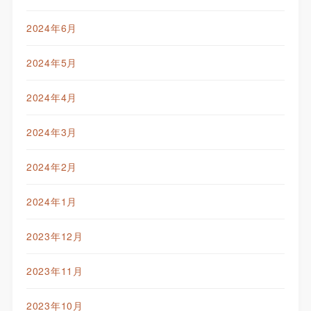
2024年6月
2024年5月
2024年4月
2024年3月
2024年2月
2024年1月
2023年12月
2023年11月
2023年10月