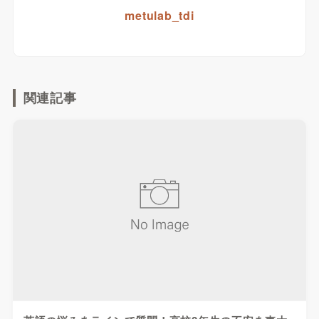
metulab_tdi
関連記事