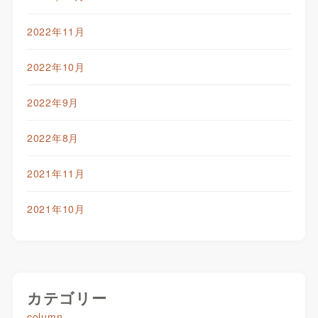
2022年11月
2022年10月
2022年9月
2022年8月
2021年11月
2021年10月
カテゴリー
column