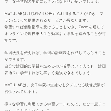
で、女子学院の生徒にもタメになる話が多いでしょう。
MeTULABは月額料金980円から利用することができ、プ
ランによって提供されるサービスが異なります。
希望すれば個別指導を受けることもでき、Zoomを通じて
オンラインで現役東大生と効率よく学習を進めることが可
能です。
学習状況を伝えれば、学習の計画表を作成してもらうこと
ができます。
自分で計画的に学習を進めるのが苦手という人でも、計画
表通りに学習すれば効率よく勉強できるでしょう。
MeTULABは、女子学院の生徒でもタメになる映像授業が
提供されています。
様々な学習に利用できる学習ツールなので、ぜひ一度チェ
ックしてみてください。”