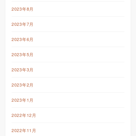
2023年8月
2023年7月
2023年6月
2023年5月
2023年3月
2023年2月
2023年1月
2022年12月
2022年11月