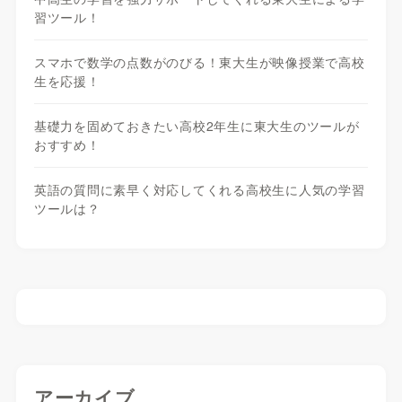
習ツール！
スマホで数学の点数がのびる！東大生が映像授業で高校
生を応援！
基礎力を固めておきたい高校2年生に東大生のツールが
おすすめ！
英語の質問に素早く対応してくれる高校生に人気の学習
ツールは？
アーカイブ