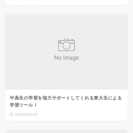
中高生の学習を強力サポートしてくれる東大生による
学習ツール！
2026年8月4日