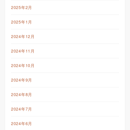
2025年2月
2025年1月
2024年12月
2024年11月
2024年10月
2024年9月
2024年8月
2024年7月
2024年6月