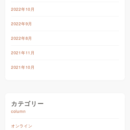
2022年10月
2022年9月
2022年8月
2021年11月
2021年10月
カテゴリー
column
オンライン