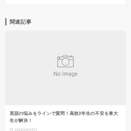
関連記事
英語の悩みをラインで質問！高校2年生の不安を東大
生が解決！
2026年8月6日