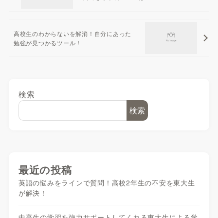
高校生のわからないを解消！自分にあった
勉強が見つかるツール！
検索
検索
最近の投稿
英語の悩みをラインで質問！高校2年生の不安を東大生
が解決！
中高生の学習を強力サポートしてくれる東大生による学