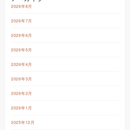
2026年8月
2026年7月
2026年6月
2026年5月
2026年4月
2026年3月
2026年2月
2026年1月
2025年12月