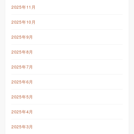
2025年11月
2025年10月
2025年9月
2025年8月
2025年7月
2025年6月
2025年5月
2025年4月
2025年3月