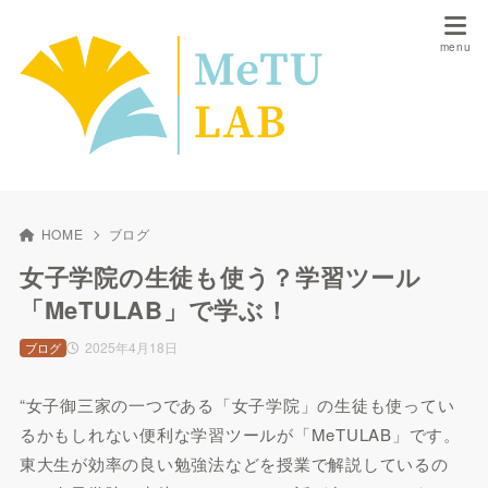
HOME
ブログ
女子学院の生徒も使う？学習ツール
「MeTULAB」で学ぶ！
2025年4月18日
ブログ
“女子御三家の一つである「女子学院」の生徒も使ってい
るかもしれない便利な学習ツールが「MeTULAB」です。
東大生が効率の良い勉強法などを授業で解説しているの