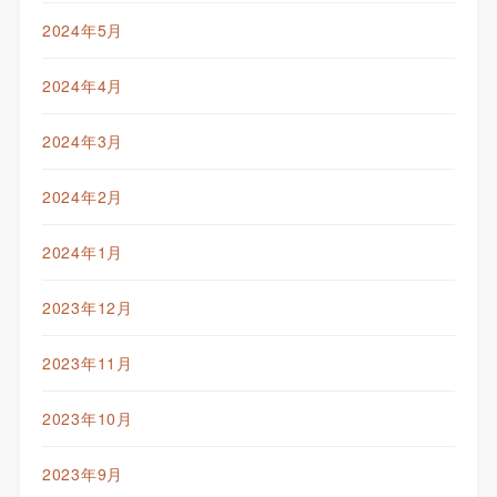
2024年5月
2024年4月
2024年3月
2024年2月
2024年1月
2023年12月
2023年11月
2023年10月
2023年9月