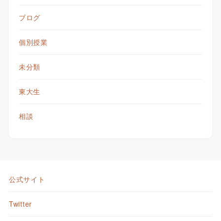
ブログ
個別授業
未分類
東大生
相談
公式サイト
Twitter