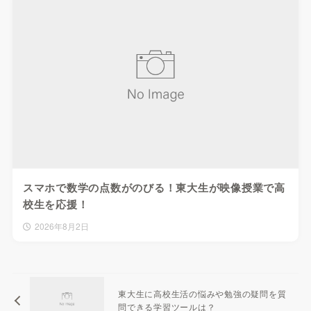
スマホで数学の点数がのびる！東大生が映像授業で高
校生を応援！
2026年8月2日
東大生に高校生活の悩みや勉強の疑問を質
問できる学習ツールは？