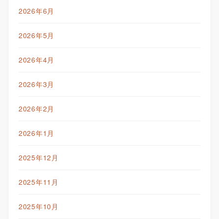
2026年6月
2026年5月
2026年4月
2026年3月
2026年2月
2026年1月
2025年12月
2025年11月
2025年10月