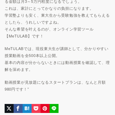
る金額は月3～5万円程度になるでしょう。
これは、家計にとってかなりの負担になります。
学習塾よりも安く、東大生から受験勉強を教えてもらえる
としたら、うれしいですよね。
そんな希望を叶えるのが、オンライン学習ツール
【MeTULAB】です！
MeTULABでは、現役東大生が講師として、分かりやすい
授業動画を全500本以上公開。
基本の内容が分からないときには動画授業を確認して、理
解を深めます。
動画授業が見放題になるスタートプランは、なんと月額
980円です！”