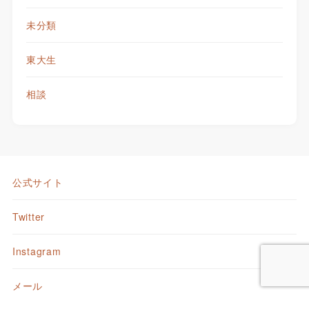
未分類
東大生
相談
公式サイト
Twitter
Instagram
メール