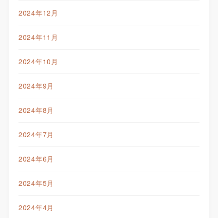
2024年12月
2024年11月
2024年10月
2024年9月
2024年8月
2024年7月
2024年6月
2024年5月
2024年4月