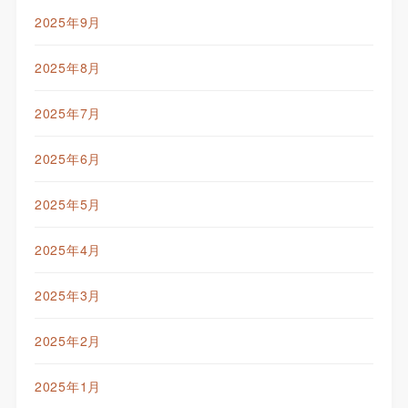
2025年9月
2025年8月
2025年7月
2025年6月
2025年5月
2025年4月
2025年3月
2025年2月
2025年1月