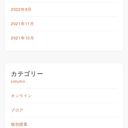
2022年8月
2021年11月
2021年10月
カテゴリー
column
オンライン
ブログ
個別授業