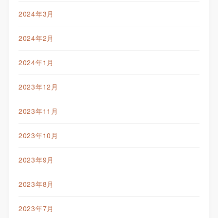
2024年3月
2024年2月
2024年1月
2023年12月
2023年11月
2023年10月
2023年9月
2023年8月
2023年7月