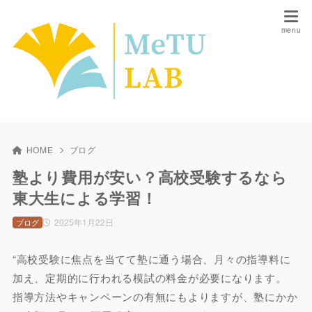
HOME
ブログ
塾より費用が安い？高校受験するなら
東大生による学習！
2025年1月22日
ブログ
“高校受験に焦点を当てて塾に通う場合、月々の指導料に
加え、定期的に行われる模試の料金が必要になります。
指導方法やキャンペーンの有無にもよりますが、塾にかか