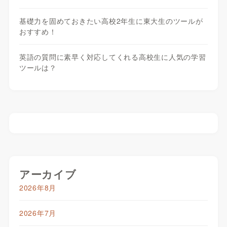
基礎力を固めておきたい高校2年生に東大生のツールが
おすすめ！
英語の質問に素早く対応してくれる高校生に人気の学習
ツールは？
アーカイブ
2026年8月
2026年7月