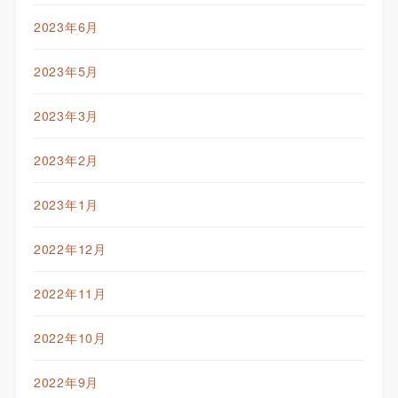
2023年6月
2023年5月
2023年3月
2023年2月
2023年1月
2022年12月
2022年11月
2022年10月
2022年9月