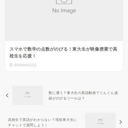
スマホで数学の点数がのびる！東大生が映像授業で高
校生を応援！
2026年8月2日
塾に通う？東大生の英語動画でぐんぐん成
績がのびるツールは？
高校生で英語がわからない？現役東大生に
チャットで質問しよう！