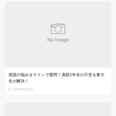
英語の悩みをラインで質問！高校2年生の不安を東大
生が解決！
2026年8月6日