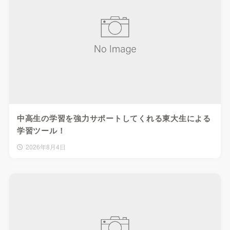
中高生の学習を強力サポートしてくれる東大生による
学習ツール！
2026年8月4日