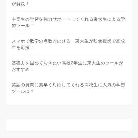
が解決！
中高生の学習を強力サポートしてくれる東大生による学
習ツール！
スマホで数学の点数がのびる！東大生が映像授業で高校
生を応援！
基礎力を固めておきたい高校2年生に東大生のツールが
おすすめ！
英語の質問に素早く対応してくれる高校生に人気の学習
ツールは？