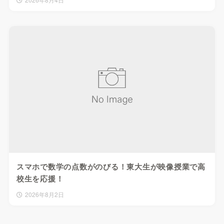
スマホで数学の点数がのびる！東大生が映像授業で高
校生を応援！
2026年8月2日