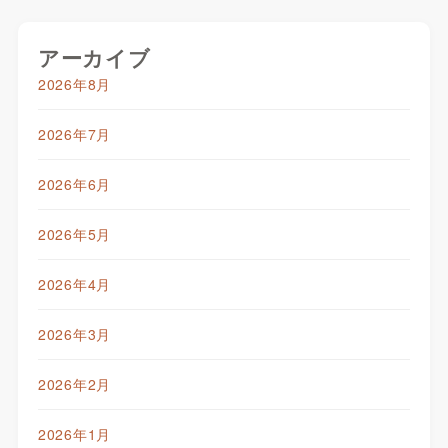
アーカイブ
2026年8月
2026年7月
2026年6月
2026年5月
2026年4月
2026年3月
2026年2月
2026年1月