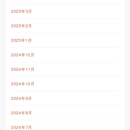
2025年3月
2025年2月
2025年1月
2024年12月
2024年11月
2024年10月
2024年9月
2024年8月
2024年7月