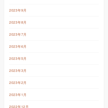
2023年9月
2023年8月
2023年7月
2023年6月
2023年5月
2023年3月
2023年2月
2023年1月
2022年12月