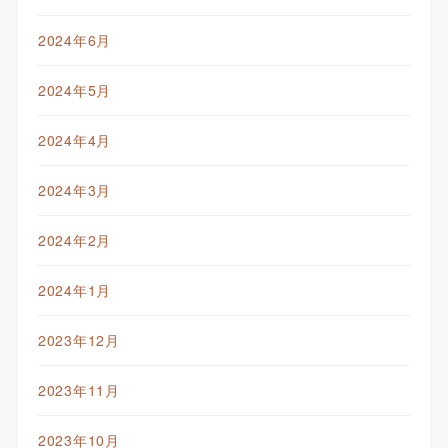
2024年6月
2024年5月
2024年4月
2024年3月
2024年2月
2024年1月
2023年12月
2023年11月
2023年10月