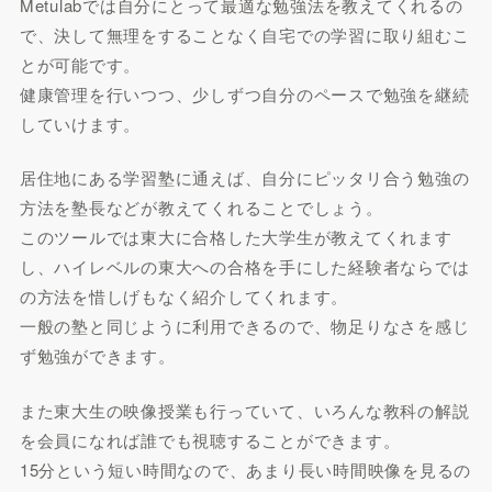
Metulabでは自分にとって最適な勉強法を教えてくれるの
で、決して無理をすることなく自宅での学習に取り組むこ
とが可能です。
健康管理を行いつつ、少しずつ自分のペースで勉強を継続
していけます。
居住地にある学習塾に通えば、自分にピッタリ合う勉強の
方法を塾長などが教えてくれることでしょう。
このツールでは東大に合格した大学生が教えてくれます
し、ハイレベルの東大への合格を手にした経験者ならでは
の方法を惜しげもなく紹介してくれます。
一般の塾と同じように利用できるので、物足りなさを感じ
ず勉強ができます。
また東大生の映像授業も行っていて、いろんな教科の解説
を会員になれば誰でも視聴することができます。
15分という短い時間なので、あまり長い時間映像を見るの