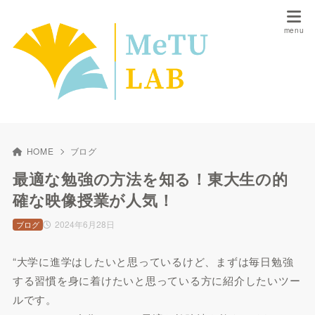
HOME
ブログ
最適な勉強の方法を知る！東大生の的
確な映像授業が人気！
2024年6月28日
ブログ
“大学に進学はしたいと思っているけど、まずは毎日勉強
する習慣を身に着けたいと思っている方に紹介したいツー
ルです。