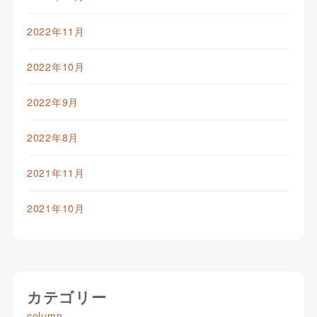
2022年11月
2022年10月
2022年9月
2022年8月
2021年11月
2021年10月
カテゴリー
column