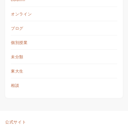
オンライン
ブログ
個別授業
未分類
東大生
相談
公式サイト