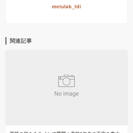
metulab_tdi
関連記事