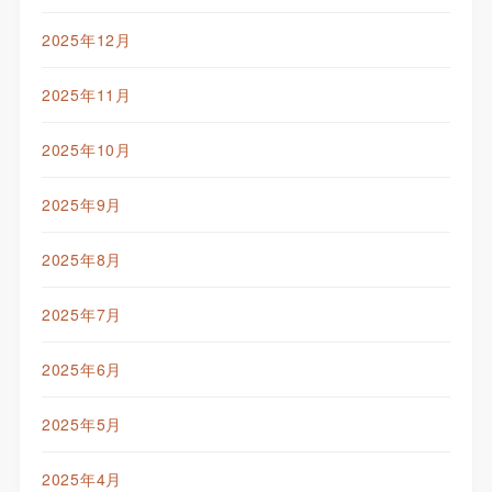
2025年12月
2025年11月
2025年10月
2025年9月
2025年8月
2025年7月
2025年6月
2025年5月
2025年4月