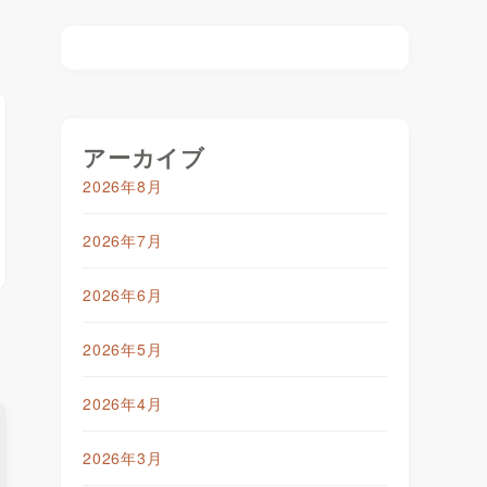
アーカイブ
2026年8月
2026年7月
2026年6月
2026年5月
2026年4月
2026年3月