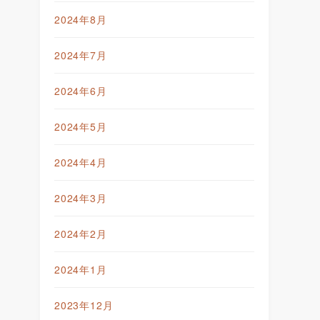
2024年8月
2024年7月
2024年6月
2024年5月
2024年4月
2024年3月
2024年2月
2024年1月
2023年12月