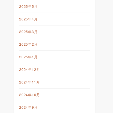
2025年5月
2025年4月
2025年3月
2025年2月
2025年1月
2024年12月
2024年11月
2024年10月
2024年9月