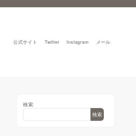
公式サイト
Twitter
Instagram
メール
検索
検索