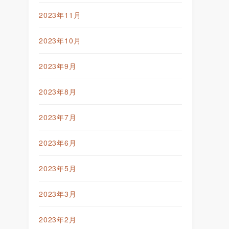
2023年11月
2023年10月
2023年9月
2023年8月
2023年7月
2023年6月
2023年5月
2023年3月
2023年2月