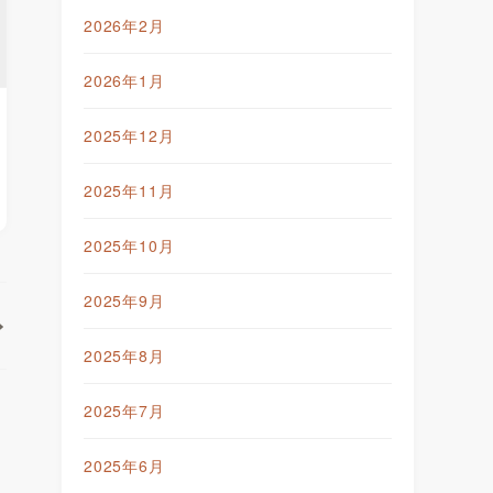
2026年2月
2026年1月
2025年12月
2025年11月
2025年10月
2025年9月
2025年8月
2025年7月
2025年6月