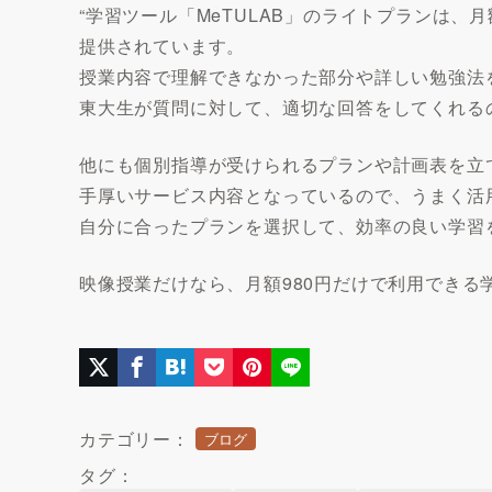
“学習ツール「MeTULAB」のライトプランは、月
提供されています。
授業内容で理解できなかった部分や詳しい勉強法
東大生が質問に対して、適切な回答をしてくれる
他にも個別指導が受けられるプランや計画表を立
手厚いサービス内容となっているので、うまく活
自分に合ったプランを選択して、効率の良い学習
映像授業だけなら、月額980円だけで利用できる
カテゴリー：
ブログ
タグ：