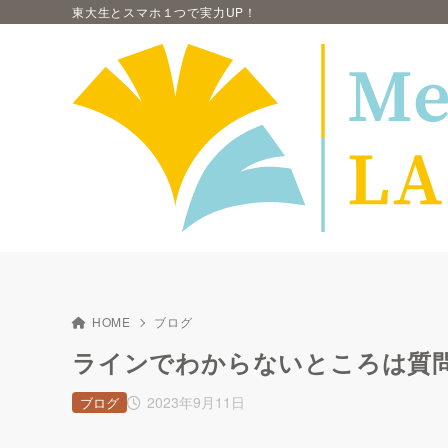
東大生とスマホ１つで実力UP！
HOME
ブログ
ラインでわからないところは質
2023年9月11日
ブログ