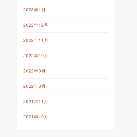
2023年1月
2022年12月
2022年11月
2022年10月
2022年9月
2022年8月
2021年11月
2021年10月