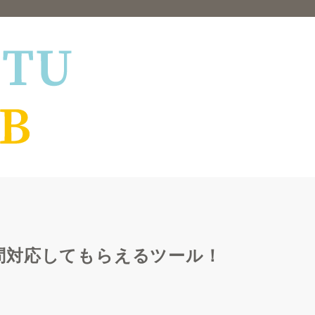
問対応してもらえるツール！