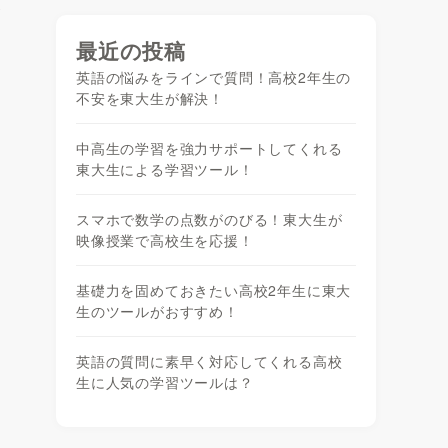
が
最近の投稿
英語の悩みをラインで質問！高校2年生の
不安を東大生が解決！
中高生の学習を強力サポートしてくれる
東大生による学習ツール！
スマホで数学の点数がのびる！東大生が
映像授業で高校生を応援！
基礎力を固めておきたい高校2年生に東大
生のツールがおすすめ！
英語の質問に素早く対応してくれる高校
生に人気の学習ツールは？