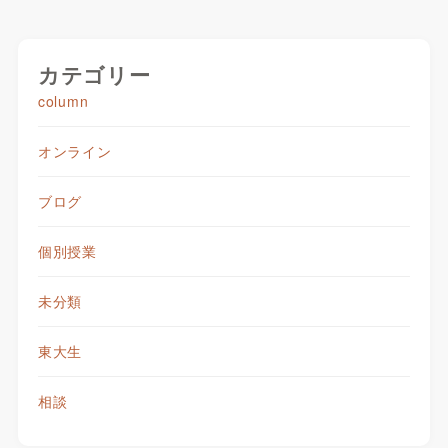
カテゴリー
column
オンライン
ブログ
個別授業
未分類
東大生
相談