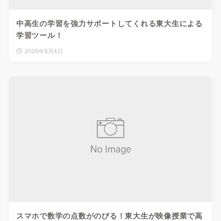
中高生の学習を強力サポートしてくれる東大生による
学習ツール！
2026年8月4日
スマホで数学の点数がのびる！東大生が映像授業で高