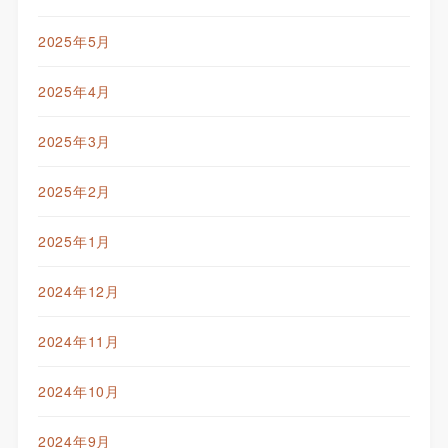
2025年5月
2025年4月
2025年3月
2025年2月
2025年1月
2024年12月
2024年11月
2024年10月
2024年9月