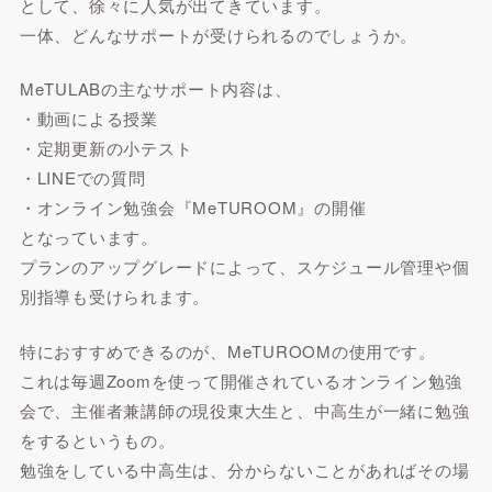
として、徐々に人気が出てきています。
一体、どんなサポートが受けられるのでしょうか。
MeTULABの主なサポート内容は、
・動画による授業
・定期更新の小テスト
・LINEでの質問
・オンライン勉強会『MeTUROOM』の開催
となっています。
プランのアップグレードによって、スケジュール管理や個
別指導も受けられます。
特におすすめできるのが、MeTUROOMの使用です。
これは毎週Zoomを使って開催されているオンライン勉強
会で、主催者兼講師の現役東大生と、中高生が一緒に勉強
をするというもの。
勉強をしている中高生は、分からないことがあればその場