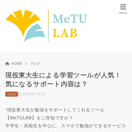
HOME
ブログ
現役東大生による学習ツールが人気！
気になるサポート内容は？
2023年7月7日
ブログ
“現役東大生が勉強をサポートしてくれるツール
【MeTULAB】をご存知ですか？
中学生・高校生を中心に、スマホで勉強ができるサービス