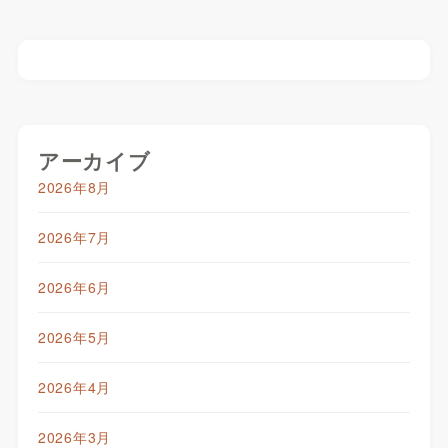
アーカイブ
2026年8月
2026年7月
2026年6月
2026年5月
2026年4月
2026年3月