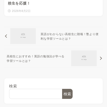
校生を応援！
2026年8月2日
英語がわからない高校生に朗報！塾より便
利な学習ツールとは？
高校生におすすめ！英語の勉強法が学べる
学習ツールとは？
検索
検索