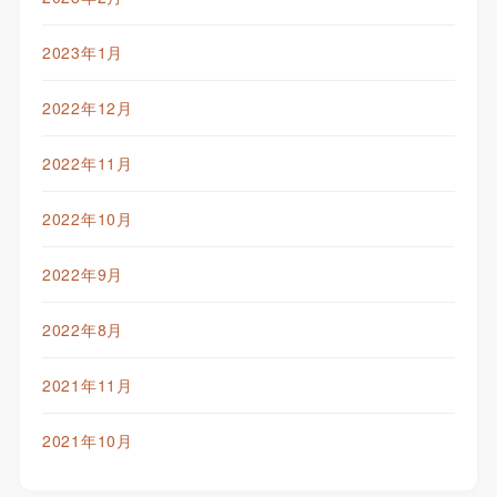
2023年1月
2022年12月
2022年11月
2022年10月
2022年9月
2022年8月
2021年11月
2021年10月