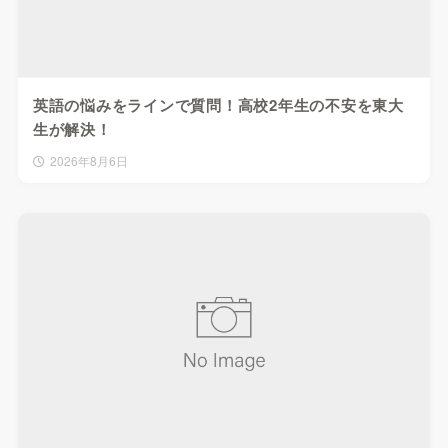
英語の悩みをラインで質問！高校2年生の不安を東大
生が解決！
2026年8月6日