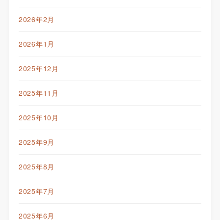
2026年2月
2026年1月
2025年12月
2025年11月
2025年10月
2025年9月
2025年8月
2025年7月
2025年6月