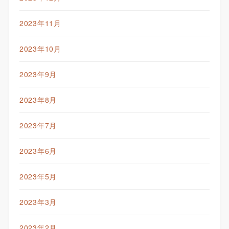
2023年11月
2023年10月
2023年9月
2023年8月
2023年7月
2023年6月
2023年5月
2023年3月
2023年2月