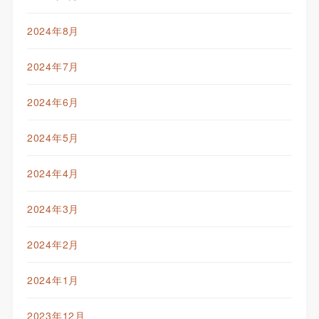
2024年8月
2024年7月
2024年6月
2024年5月
2024年4月
2024年3月
2024年2月
2024年1月
2023年12月