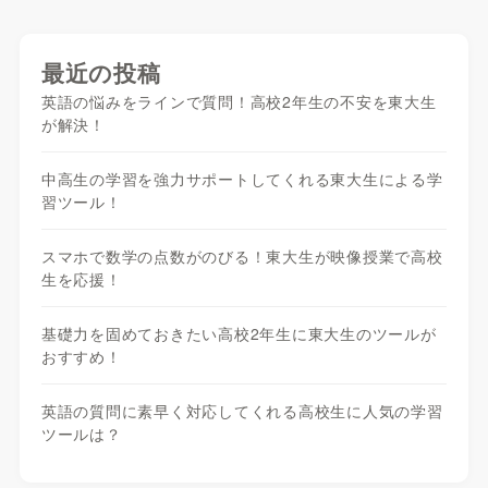
最近の投稿
英語の悩みをラインで質問！高校2年生の不安を東大生
が解決！
中高生の学習を強力サポートしてくれる東大生による学
習ツール！
スマホで数学の点数がのびる！東大生が映像授業で高校
生を応援！
基礎力を固めておきたい高校2年生に東大生のツールが
おすすめ！
英語の質問に素早く対応してくれる高校生に人気の学習
ツールは？