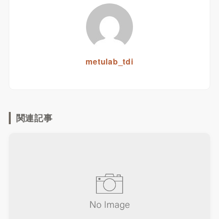
metulab_tdi
関連記事