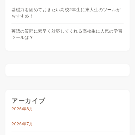
基礎力を固めておきたい高校2年生に東大生のツールが
おすすめ！
英語の質問に素早く対応してくれる高校生に人気の学習
ツールは？
アーカイブ
2026年8月
2026年7月