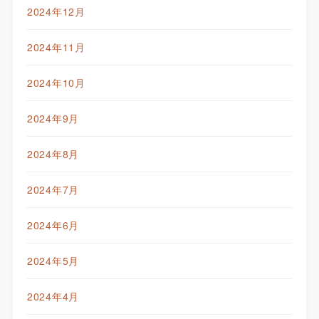
2024年12月
2024年11月
2024年10月
2024年9月
2024年8月
2024年7月
2024年6月
2024年5月
2024年4月