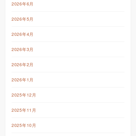
2026年6月
2026年5月
2026年4月
2026年3月
2026年2月
2026年1月
2025年12月
2025年11月
2025年10月