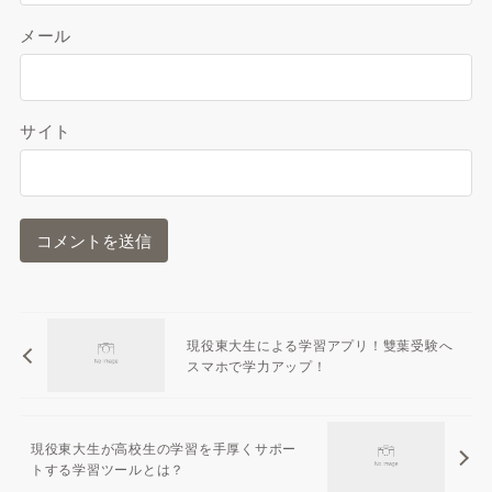
メール
サイト
現役東大生による学習アプリ！雙葉受験へ
スマホで学力アップ！
現役東大生が高校生の学習を手厚くサポー
トする学習ツールとは？