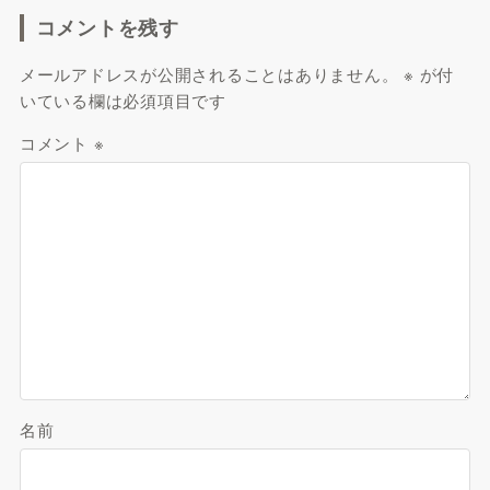
コメントを残す
メールアドレスが公開されることはありません。
※
が付
いている欄は必須項目です
コメント
※
名前