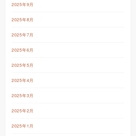
2025年9月
2025年8月
2025年7月
2025年6月
2025年5月
2025年4月
2025年3月
2025年2月
2025年1月