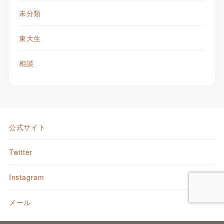
未分類
東大生
相談
公式サイト
Twitter
Instagram
メール