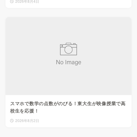
2026年8月4日
スマホで数学の点数がのびる！東大生が映像授業で高
校生を応援！
2026年8月2日