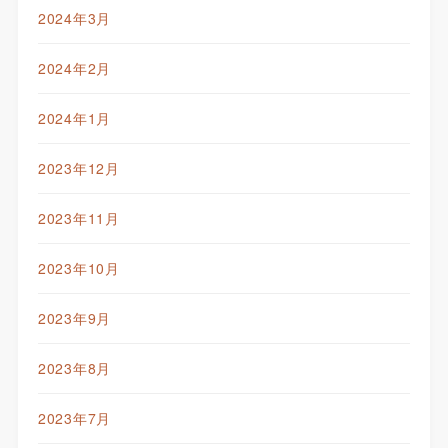
2024年3月
2024年2月
2024年1月
2023年12月
2023年11月
2023年10月
2023年9月
2023年8月
2023年7月