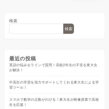
検索
検索
最近の投稿
英語の悩みをラインで質問！高校2年生の不安を東大生
が解決！
中高生の学習を強力サポートしてくれる東大生による学
習ツール！
スマホで数学の点数がのびる！東大生が映像授業で高校
生を応援！