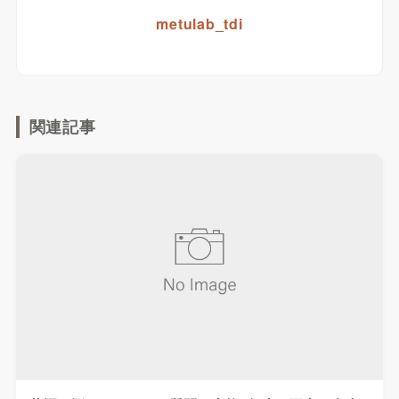
metulab_tdi
関連記事