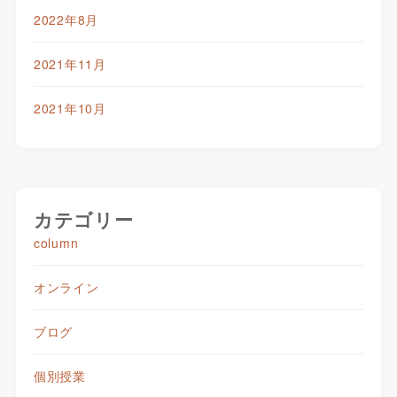
2022年8月
2021年11月
2021年10月
カテゴリー
column
オンライン
ブログ
個別授業