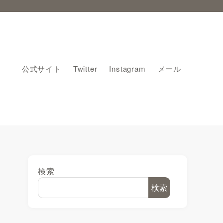
公式サイト
Twitter
Instagram
メール
検索
検索