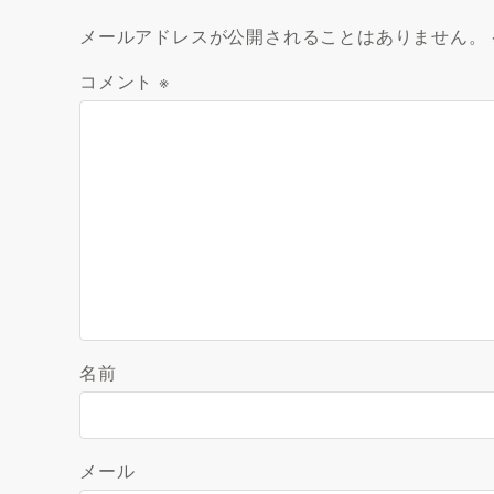
メールアドレスが公開されることはありません。
コメント
※
名前
メール