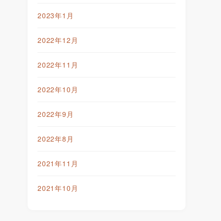
2023年1月
2022年12月
2022年11月
2022年10月
2022年9月
2022年8月
2021年11月
2021年10月