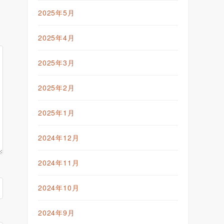
2025年5月
2025年4月
2025年3月
2025年2月
2025年1月
2024年12月
2024年11月
2024年10月
2024年9月