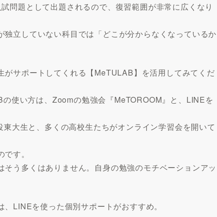
入試問題として出題されるので、復習範囲が非常に広くなり
が独立していない科目では「どこが分からなくなっているか
。
がサポートしてくれる【MeTULAB】を活用してみてくだ
の使い方は、Zoomの勉強会『MeTOROOM』と、LINEを
現役東大生と、多くの高校生たちがオンライン学習会を開いて
のです。
はそう多くはありません。自身の勉強のモチベーションアッ
、LINEを使った個別サポートがおすすめ。