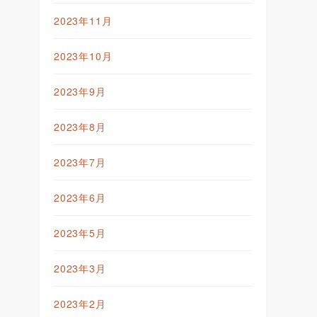
2023年11月
2023年10月
2023年9月
2023年8月
2023年7月
2023年6月
2023年5月
2023年3月
2023年2月