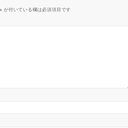
※
が付いている欄は必須項目です