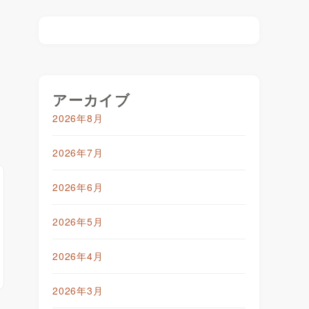
アーカイブ
2026年8月
2026年7月
2026年6月
2026年5月
2026年4月
2026年3月