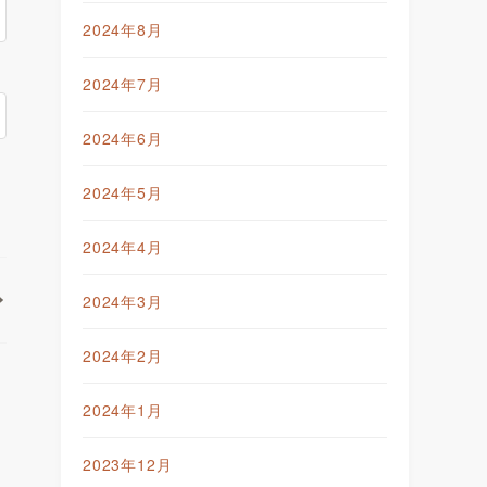
2024年8月
2024年7月
2024年6月
2024年5月
2024年4月
2024年3月
2024年2月
2024年1月
2023年12月