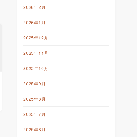
2026年2月
2026年1月
2025年12月
2025年11月
2025年10月
2025年9月
2025年8月
2025年7月
2025年6月