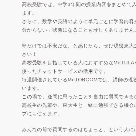
高校受験では、中学3年間の授業内容をまとめて
ます。
さらに、数学や英語のように単元ごとに学習内容
分からない」状態になることも珍しくありません
塾だけでは不安だな、と感じたら、ぜひ現役東大生
さい！
高校受験を目指している人におすすめなMeTULAB
使ったチャットサービスの活用です。
毎週開催されているMeTOROOMでは、講師の
います。
この場で、疑問に思ったことを自由に質問できる
高校生の先輩や、東大生と一緒に勉強できる機会
プにも使えます。
みんなの前で質問するのはちょっと、という人には