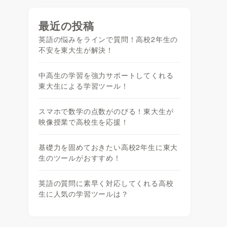
最近の投稿
英語の悩みをラインで質問！高校2年生の
不安を東大生が解決！
中高生の学習を強力サポートしてくれる
東大生による学習ツール！
スマホで数学の点数がのびる！東大生が
映像授業で高校生を応援！
基礎力を固めておきたい高校2年生に東大
生のツールがおすすめ！
英語の質問に素早く対応してくれる高校
生に人気の学習ツールは？