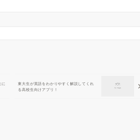
生に
東大生が英語をわかりやすく解説してくれ
る高校生向けアプリ！