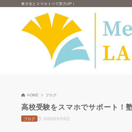
東大生とスマホ１つで実力UP！
HOME
ブログ
高校受験をスマホでサポート！
2022年9月6日
ブログ