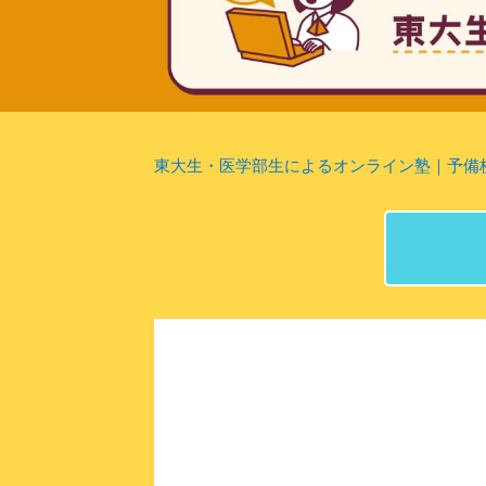
東大生・医学部生によるオンライン塾｜予備校