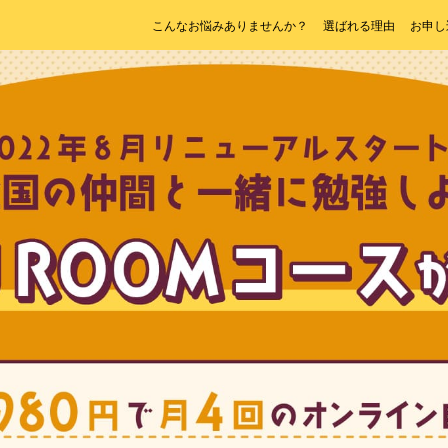
こんなお悩みありませんか？
選ばれる理由
お申し