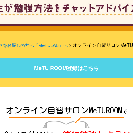
> オンライン自習サロンMeTU
をお探しの方へ「MeTULAB」へ
MeTU ROOM登録はこちら
オンライン自習サロンMeTUROOM
で