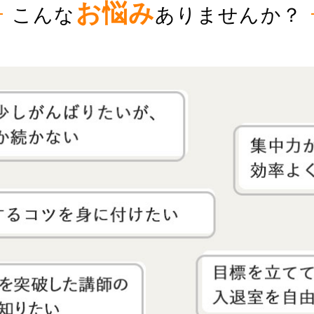
お悩み
こんな
ありませんか？