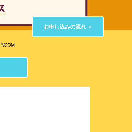
お申し込みの流れ ＞
ROOM